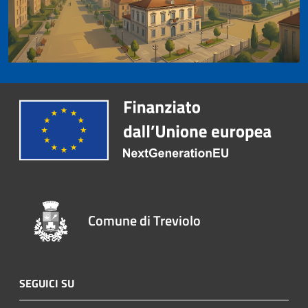
Comune di Treviolo
SEGUICI SU