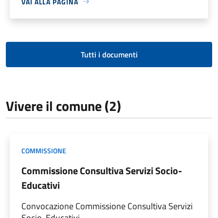
VAI ALLA PAGINA
Tutti i documenti
Vivere il comune (2)
COMMISSIONE
Commissione Consultiva Servizi Socio-
Educativi
Convocazione Commissione Consultiva Servizi
Socio-Educativi