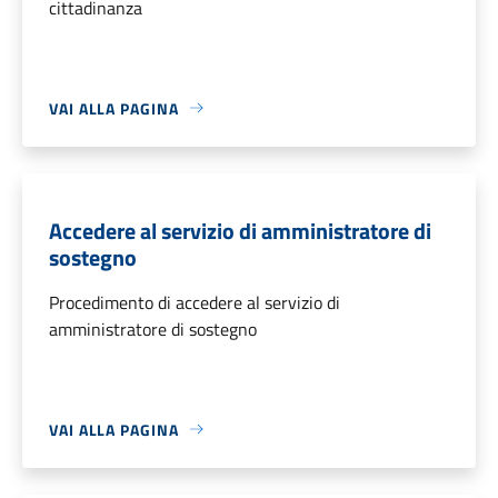
cittadinanza
VAI ALLA PAGINA
Accedere al servizio di amministratore di
sostegno
Procedimento di accedere al servizio di
amministratore di sostegno
VAI ALLA PAGINA