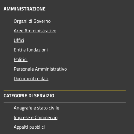
AMMINISTRAZIONE
Organi di Governo
Aree Amministrative
Uffici
Enti e fondazioni
Politici
Personale Amministrativo
Documenti e dati
CATEGORIE DI SERVIZIO
Anagrafe e stato civile
Imprese e Commercio
Appalti pubblici