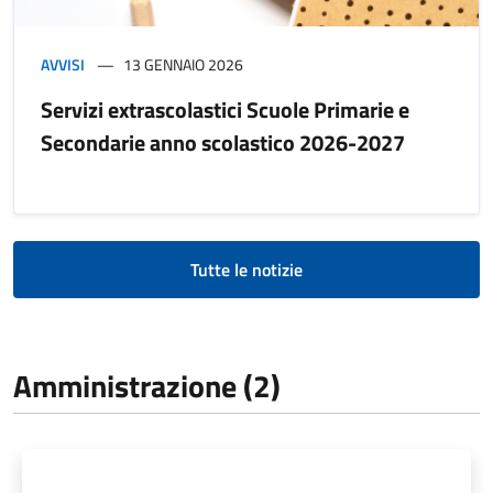
AVVISI
13 GENNAIO 2026
Servizi extrascolastici Scuole Primarie e
Secondarie anno scolastico 2026-2027
Tutte le notizie
Amministrazione (2)