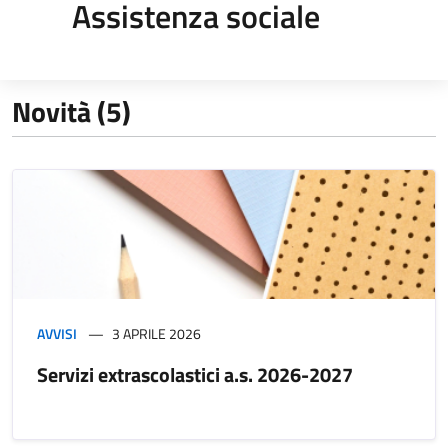
Assistenza sociale
Novità (5)
AVVISI
3 APRILE 2026
Servizi extrascolastici a.s. 2026-2027