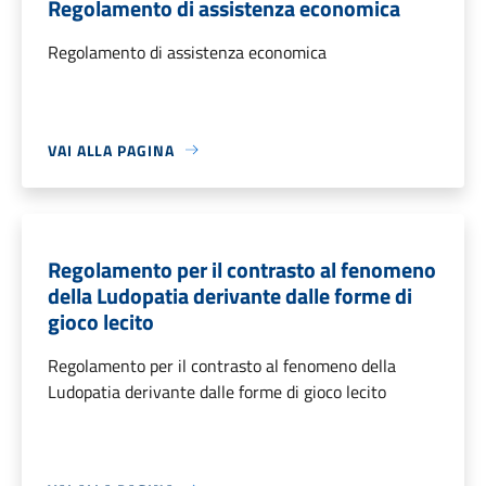
Regolamento di assistenza economica
Regolamento di assistenza economica
VAI ALLA PAGINA
Regolamento per il contrasto al fenomeno
della Ludopatia derivante dalle forme di
gioco lecito
Regolamento per il contrasto al fenomeno della
Ludopatia derivante dalle forme di gioco lecito