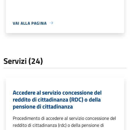
VAI ALLA PAGINA
Servizi (24)
Accedere al servizio concessione del
reddito di cittadinanza (RDC) o della
pensione di cittadinanza
Procedimento di accedere al servizio concessione del
reddito di cittadinanza (rdc) o della pensione di