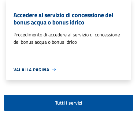
Accedere al servizio di concessione del
bonus acqua o bonus idrico
Procedimento di accedere al servizio di concessione
del bonus acqua o bonus idrico
VAI ALLA PAGINA
Tutti i servizi