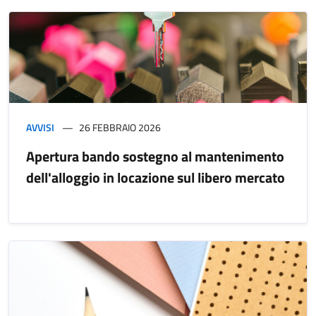
AVVISI
26 FEBBRAIO 2026
Apertura bando sostegno al mantenimento
dell'alloggio in locazione sul libero mercato