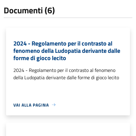
Documenti (6)
2024 - Regolamento per il contrasto al
fenomeno della Ludopatia derivante dalle
forme di gioco lecito
2024 - Regolamento per il contrasto al fenomeno
della Ludopatia derivante dalle forme di gioco lecito
VAI ALLA PAGINA