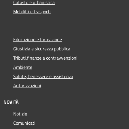
Catasto e urbanistica
Mobilità e trasporti
Educazione e formazione
Giustizia e sicurezza pubblica
Tributi,finanze e contravvenzioni
Ambiente
Salute, benessere e assistenza
Autorizzazioni
NOVITÀ
Notizie
Comunicati