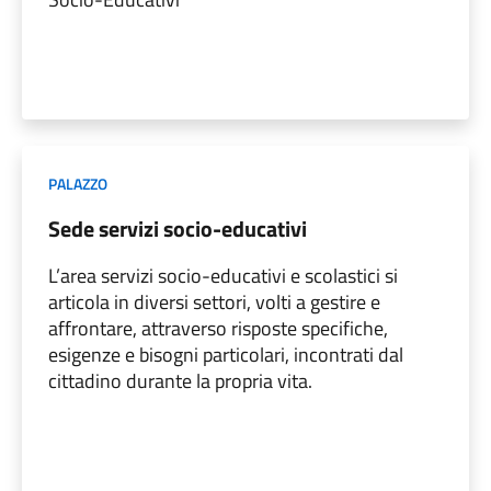
PALAZZO
Sede servizi socio-educativi
L’area servizi socio-educativi e scolastici si
articola in diversi settori, volti a gestire e
affrontare, attraverso risposte specifiche,
esigenze e bisogni particolari, incontrati dal
cittadino durante la propria vita.