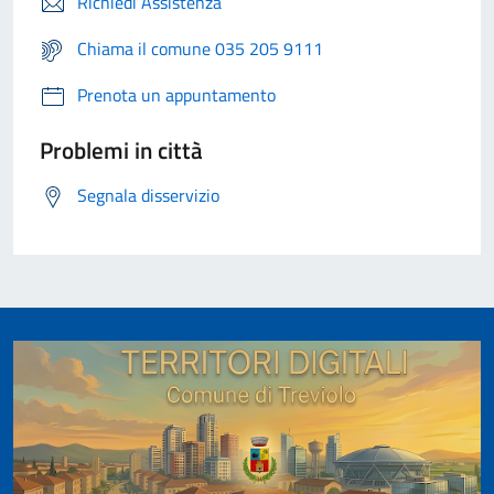
Richiedi Assistenza
Chiama il comune 035 205 9111
Prenota un appuntamento
Problemi in città
Segnala disservizio