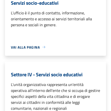
Servizi socio-educativi
L’ufficio è il punto di contatto, informazione,
orientamento e accesso ai servizi territoriali alla
persona e sociali in genere.
VAI ALLA PAGINA
Settore IV - Servizi socio educativi
L'unità organizzativa rappresenta un'entità
operativa all'interno dell'ente che si occupa di gestire
specifici aspetti della vita cittadina e di erogare
servizi ai cittadini in conformità alle leggi
comunitarie, nazionali e regionali