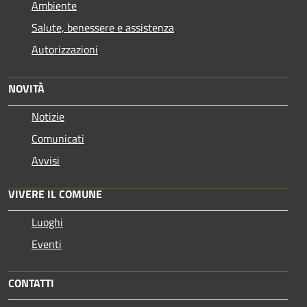
Ambiente
Salute, benessere e assistenza
Autorizzazioni
NOVITÀ
Notizie
Comunicati
Avvisi
VIVERE IL COMUNE
Luoghi
Eventi
CONTATTI