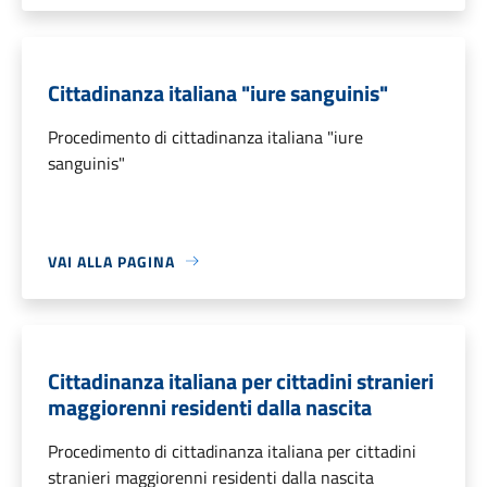
Cittadinanza italiana "iure sanguinis"
Procedimento di cittadinanza italiana "iure
sanguinis"
VAI ALLA PAGINA
Cittadinanza italiana per cittadini stranieri
maggiorenni residenti dalla nascita
Procedimento di cittadinanza italiana per cittadini
stranieri maggiorenni residenti dalla nascita