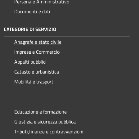
Personale Amministrativo
Documenti e dati
CATEGORIE DI SERVIZIO
Anagrafe e stato civile
Imprese e Commercio
Appalti pubblici
Catasto e urbanistica
Mobilità e trasporti
Educazione e formazione
Giustizia e sicurezza pubblica
Tributi,finanze e contravvenzioni