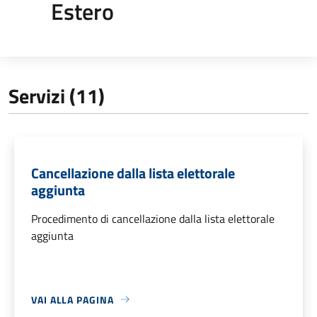
Estero
Servizi (11)
Cancellazione dalla lista elettorale
aggiunta
Procedimento di cancellazione dalla lista elettorale
aggiunta
VAI ALLA PAGINA