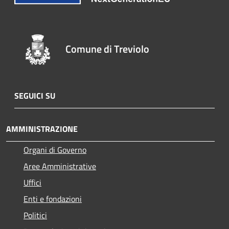
Comune di Treviolo
SEGUICI SU
AMMINISTRAZIONE
Organi di Governo
Aree Amministrative
Uffici
Enti e fondazioni
Politici