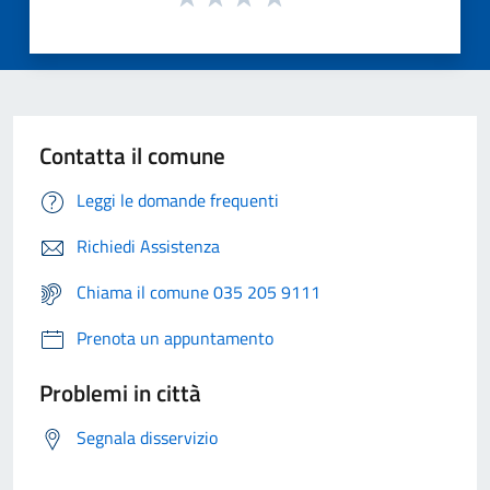
Contatta il comune
Leggi le domande frequenti
Richiedi Assistenza
Chiama il comune 035 205 9111
Prenota un appuntamento
Problemi in città
Segnala disservizio