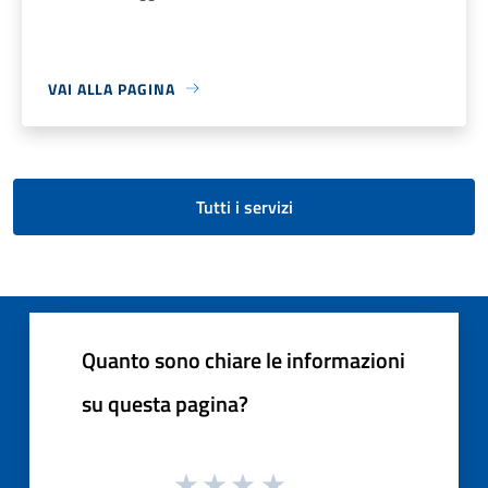
VAI ALLA PAGINA
Tutti i servizi
Quanto sono chiare le informazioni
su questa pagina?