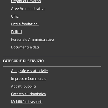
Organi di Governo
Aree Amministrative
Uffici
Enti e fondazioni
Politici
Personale Amministrativo
Documenti e dati
CATEGORIE DI SERVIZIO
Anagrafe e stato civile
Imprese e Commercio
Appalti pubblici
Catasto e urbanistica
Mobilità e trasporti