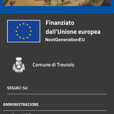
Comune di Treviolo
SEGUICI SU
AMMINISTRAZIONE