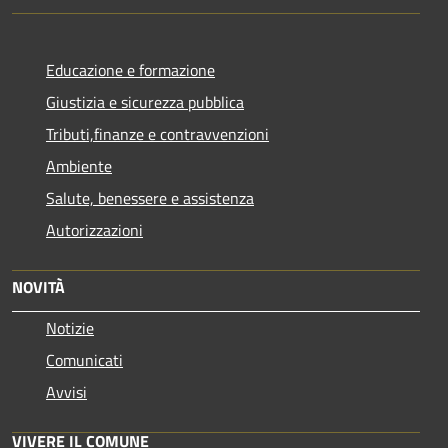
Educazione e formazione
Giustizia e sicurezza pubblica
Tributi,finanze e contravvenzioni
Ambiente
Salute, benessere e assistenza
Autorizzazioni
NOVITÀ
Notizie
Comunicati
Avvisi
VIVERE IL COMUNE