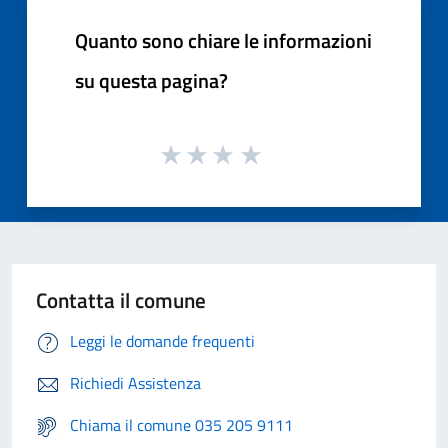
Quanto sono chiare le informazioni
su questa pagina?
Contatta il comune
Leggi le domande frequenti
Richiedi Assistenza
Chiama il comune 035 205 9111