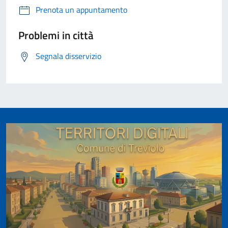
Prenota un appuntamento
Problemi in città
Segnala disservizio