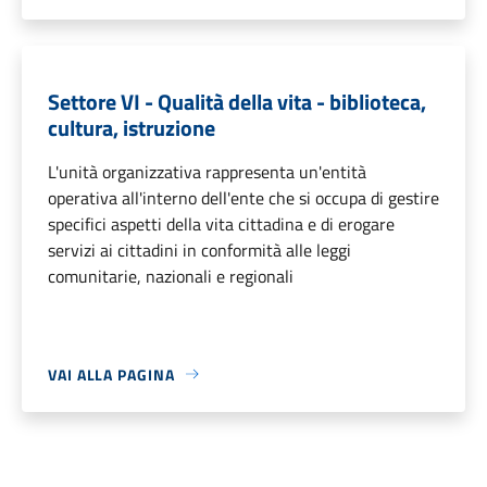
Settore VI - Qualità della vita - biblioteca,
cultura, istruzione
L'unità organizzativa rappresenta un'entità
operativa all'interno dell'ente che si occupa di gestire
specifici aspetti della vita cittadina e di erogare
servizi ai cittadini in conformità alle leggi
comunitarie, nazionali e regionali
VAI ALLA PAGINA