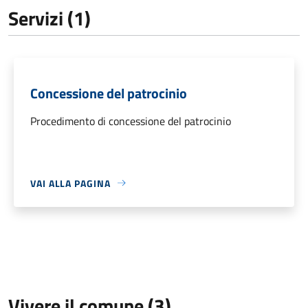
Servizi (1)
Concessione del patrocinio
Procedimento di concessione del patrocinio
VAI ALLA PAGINA
Vivere il comune (3)