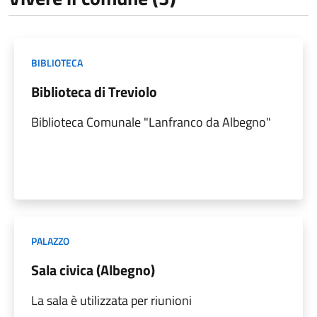
BIBLIOTECA
Biblioteca di Treviolo
Biblioteca Comunale "Lanfranco da Albegno"
PALAZZO
Sala civica (Albegno)
La sala è utilizzata per riunioni