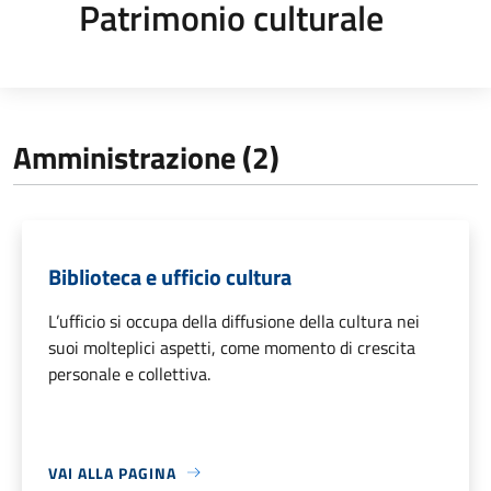
Patrimonio culturale
Amministrazione (2)
Biblioteca e ufficio cultura
L’ufficio si occupa della diffusione della cultura nei
suoi molteplici aspetti, come momento di crescita
personale e collettiva.
VAI ALLA PAGINA