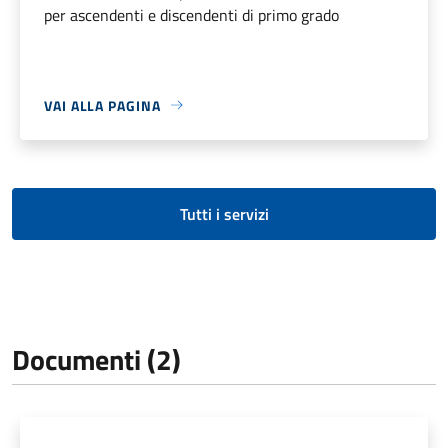
per ascendenti e discendenti di primo grado
VAI ALLA PAGINA
Tutti i servizi
Documenti (2)