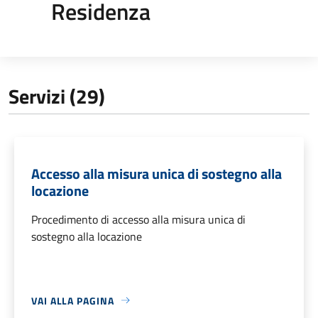
Residenza
Servizi (29)
Accesso alla misura unica di sostegno alla
locazione
Procedimento di accesso alla misura unica di
sostegno alla locazione
VAI ALLA PAGINA