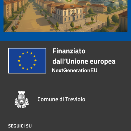
Comune di Treviolo
SEGUICI SU