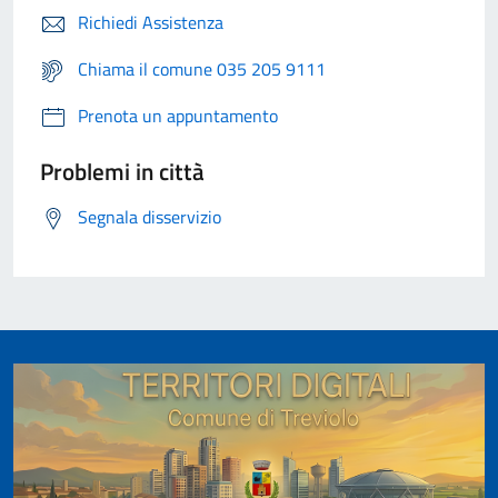
Richiedi Assistenza
Chiama il comune 035 205 9111
Prenota un appuntamento
Problemi in città
Segnala disservizio