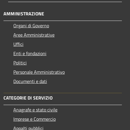
AMMINISTRAZIONE
Organi di Governo
Aree Amministrative
Uffici
Enti e fondazioni
Politici
Personale Amministrativo
Documenti e dati
CATEGORIE DI SERVIZIO
Anagrafe e stato civile
Imprese e Commercio
Appalti pubblici