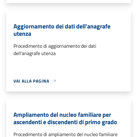
Aggiornamento dei dati dell'anagrafe
utenza
Procedimento di aggiornamento dei dati
dell'anagrafe utenza
VAI ALLA PAGINA
Ampliamento del nucleo familiare per
ascendenti e discendenti di primo grado
Procedimento di ampliamento del nucleo familiare