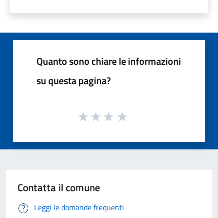
Quanto sono chiare le informazioni
su questa pagina?
Contatta il comune
Leggi le domande frequenti