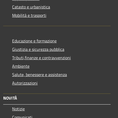
Catasto e urbanistica
Mobilità e trasporti
Educazione e formazione
Giustizia e sicurezza pubblica
Tributi,finanze e contravvenzioni
Ambiente
Salute, benessere e assistenza
Autorizzazioni
NOVITÀ
Notizie
Comunicati