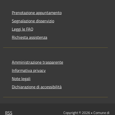
Prenotazione appuntamento
Segnalazione disservizio
Leggi le FAQ
Richiesta assistenza
Amministrazione trasparente
Informativa privacy
Note legali
Dichiarazione di accessibilità
RSS
Copyright © 2026 • Comune di