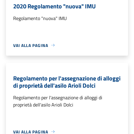
2020 Regolamento "nuova" IMU
Regolamento "nuova" IMU
VAI ALLA PAGINA
Regolamento per l'assegnazione di alloggi
di proprietà dell'asilo Arioli Dolci
Regolamento per l'assegnazione di alloggi di
proprietà dell'asilo Arioli Dolci
VAI ALLA PAGINA