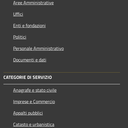
Aree Amministrative
Uffici
Enti e fondazioni
Politici
Personale Amministrativo
Documenti e dati
CATEGORIE DI SERVIZIO
Anagrafe e stato civile
Imprese e Commercio
Appalti pubblici
Catasto e urbanistica