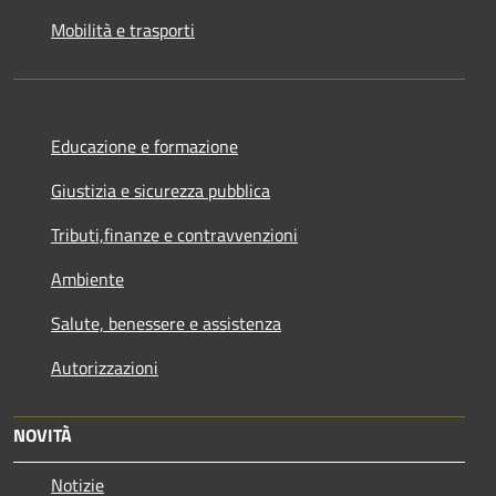
Mobilità e trasporti
Educazione e formazione
Giustizia e sicurezza pubblica
Tributi,finanze e contravvenzioni
Ambiente
Salute, benessere e assistenza
Autorizzazioni
NOVITÀ
Notizie