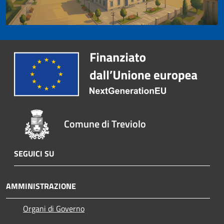
Comune di Treviolo
SEGUICI SU
AMMINISTRAZIONE
Organi di Governo