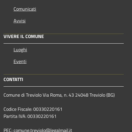
Comunicati
Avvisi
VIVERE IL COMUNE
Luoghi
Eventi
CONTATTI
Comune di Treviolo Via Roma, n. 43 24048 Treviolo (BG)
Codice Fiscale: 00330220161
Partita IVA: 00330220161
PEC: comune.treviolo@legalmail.it