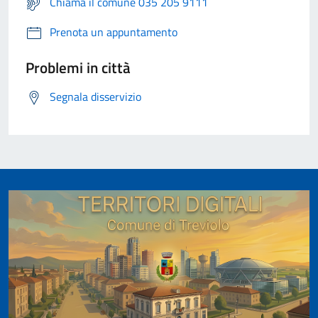
Chiama il comune 035 205 9111
Prenota un appuntamento
Problemi in città
Segnala disservizio