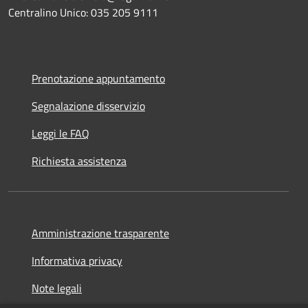
Centralino Unico:
035 205 9111
Prenotazione appuntamento
Segnalazione disservizio
Leggi le FAQ
Richiesta assistenza
Amministrazione trasparente
Informativa privacy
Note legali