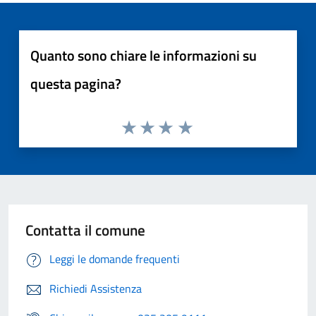
Quanto sono chiare le informazioni su
questa pagina?
Contatta il comune
Leggi le domande frequenti
Richiedi Assistenza