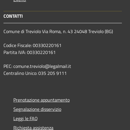
CONTATTI
Comune di Treviolo Via Roma, n. 43 24048 Treviolo (BG)
Codice Fiscale: 00330220161
Partita IVA: 00330220161
PEC: comune.treviolo@legalmail.it
Centralino Unico:
035 205 9111
Prenotazione appuntamento
Segnalazione disservizio
Leggi le FAQ
Richiesta assistenza