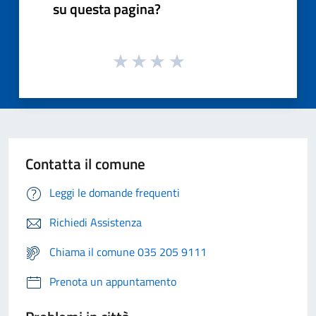
su questa pagina?
Contatta il comune
Leggi le domande frequenti
Richiedi Assistenza
Chiama il comune 035 205 9111
Prenota un appuntamento