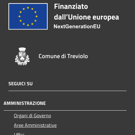
Comune di Treviolo
SEGUICI SU
AMMINISTRAZIONE
Organi di Governo
Aree Amministrative
Uffici