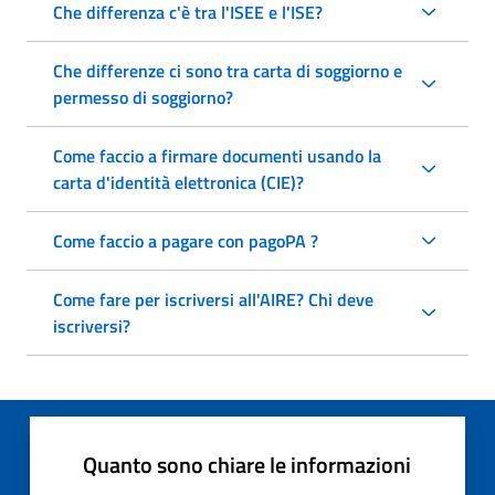
Che differenza c'è tra l'ISEE e l'ISE?
Che differenze ci sono tra carta di soggiorno e
permesso di soggiorno?
Come faccio a firmare documenti usando la
carta d'identità elettronica (CIE)?
Come faccio a pagare con pagoPA ?
Come fare per iscriversi all'AIRE? Chi deve
iscriversi?
Quanto sono chiare le informazioni