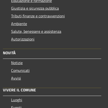
Educazione e formazione
Giustizia e sicurezza pubblica
Tributi,finanze e contravvenzioni
Ambiente
Salute, benessere e assistenza
Autorizzazioni
NOVITÀ
Notizie
Comunicati
Avvisi
VIVERE IL COMUNE
Luoghi
Eventi