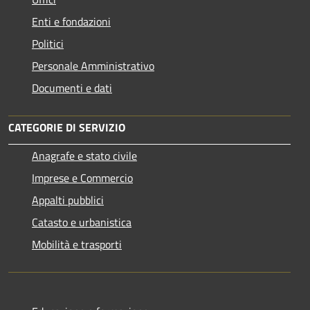
Enti e fondazioni
Politici
Personale Amministrativo
Documenti e dati
CATEGORIE DI SERVIZIO
Anagrafe e stato civile
Imprese e Commercio
Appalti pubblici
Catasto e urbanistica
Mobilità e trasporti