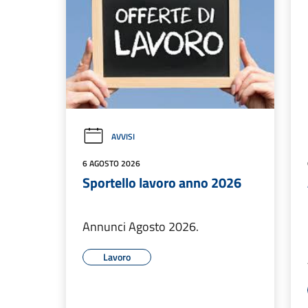
AVVISI
6 AGOSTO 2026
Sportello lavoro anno 2026
Annunci Agosto 2026.
Lavoro