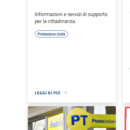
Informazioni e servizi di supporto
per la cittadinanza.
Protezione civile
LEGGI DI PIÙ