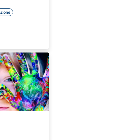
azione