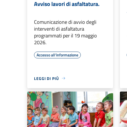
Avviso lavori di asfaltatura.
Comunicazione di avvio degli
interventi di asfaltatura
programmati per il 19 maggio
2026.
Accesso all'informazione
LEGGI DI PIÙ