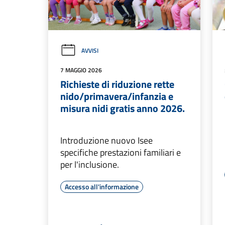
AVVISI
7 MAGGIO 2026
Richieste di riduzione rette
nido/primavera/infanzia e
misura nidi gratis anno 2026.
Introduzione nuovo Isee
specifiche prestazioni familiari e
per l'inclusione.
Accesso all'informazione