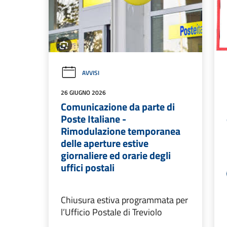
AVVISI
26 GIUGNO 2026
Comunicazione da parte di
Poste Italiane -
Rimodulazione temporanea
delle aperture estive
giornaliere ed orarie degli
uffici postali
Chiusura estiva programmata per
l’Ufficio Postale di Treviolo