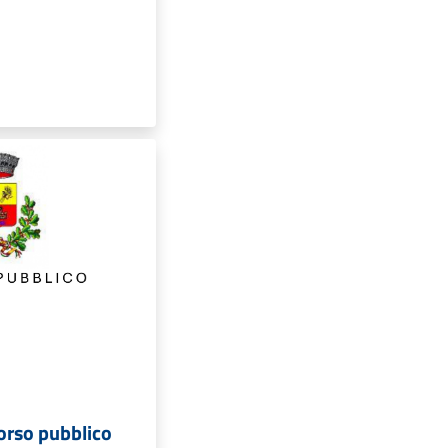
orso pubblico