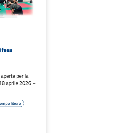
ifesa
 aperte per la
18 aprile 2026 –
empo libero