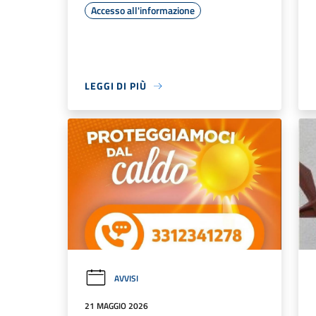
Accesso all'informazione
LEGGI DI PIÙ
AVVISI
21 MAGGIO 2026