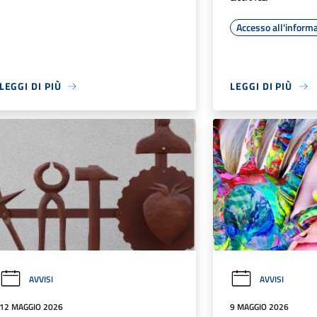
Accesso all'inform
LEGGI DI PIÙ
LEGGI DI PIÙ
AVVISI
AVVISI
12 MAGGIO 2026
9 MAGGIO 2026