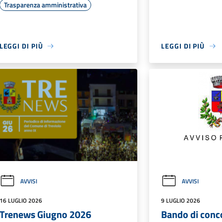
Trasparenza amministrativa
LEGGI DI PIÙ
LEGGI DI PIÙ
AVVISI
AVVISI
16 LUGLIO 2026
9 LUGLIO 2026
Trenews Giugno 2026
Bando di conc