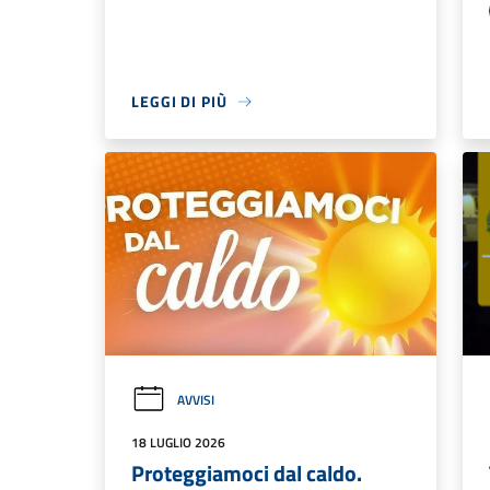
LEGGI DI PIÙ
AVVISI
18 LUGLIO 2026
Proteggiamoci dal caldo.