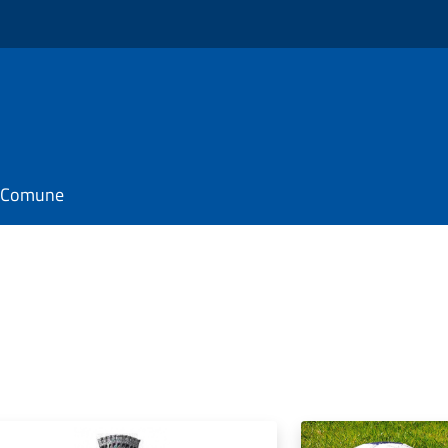
il Comune