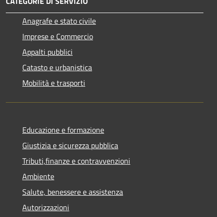
CATEGORIE DI SERVIZIO
Anagrafe e stato civile
Imprese e Commercio
Appalti pubblici
Catasto e urbanistica
Mobilità e trasporti
Educazione e formazione
Giustizia e sicurezza pubblica
Tributi,finanze e contravvenzioni
Ambiente
Salute, benessere e assistenza
Autorizzazioni