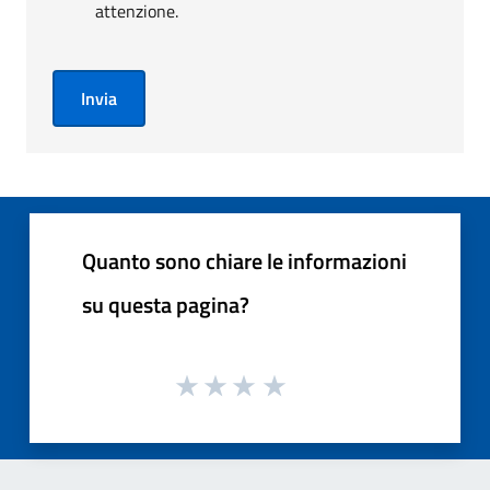
attenzione.
Invia
Quanto sono chiare le informazioni
su questa pagina?