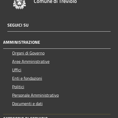
Comune di Treviolo
SEGUICI SU
AMMINISTRAZIONE
Organi di Governo
Aree Amministrative
Uffici
Enti e fondazioni
Politici
Personale Amministrativo
Documenti e dati