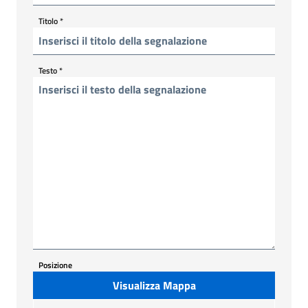
Titolo
*
Testo
*
Posizione
Visualizza Mappa