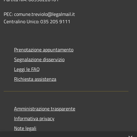
PEC: comune.treviolo@legalmail.it
Centralino Unico:
035 205 9111
Prenotazione appuntamento
Segnalazione disservizio
Leggi le FAQ
Richiesta assistenza
Amministrazione trasparente
Informativa privacy
Note legali