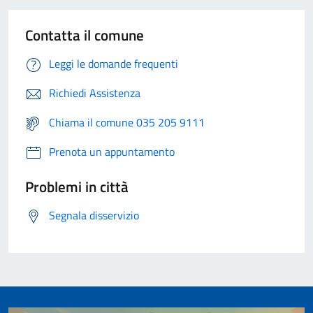
Contatta il comune
Leggi le domande frequenti
Richiedi Assistenza
Chiama il comune 035 205 9111
Prenota un appuntamento
Problemi in città
Segnala disservizio