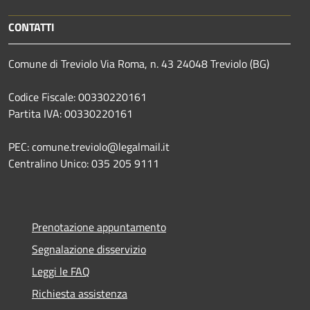
CONTATTI
Comune di Treviolo Via Roma, n. 43 24048 Treviolo (BG)
Codice Fiscale: 00330220161
Partita IVA: 00330220161
PEC: comune.treviolo@legalmail.it
Centralino Unico:
035 205 9111
Prenotazione appuntamento
Segnalazione disservizio
Leggi le FAQ
Richiesta assistenza