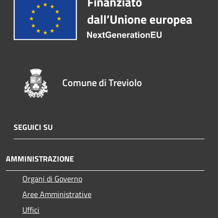
Comune di Treviolo
SEGUICI SU
AMMINISTRAZIONE
Organi di Governo
Aree Amministrative
Uffici