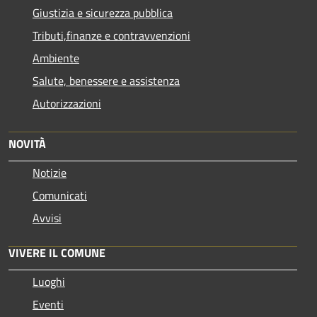
Giustizia e sicurezza pubblica
Tributi,finanze e contravvenzioni
Ambiente
Salute, benessere e assistenza
Autorizzazioni
NOVITÀ
Notizie
Comunicati
Avvisi
VIVERE IL COMUNE
Luoghi
Eventi