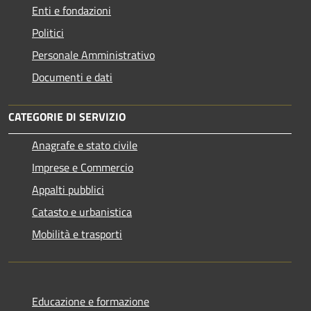
Enti e fondazioni
Politici
Personale Amministrativo
Documenti e dati
CATEGORIE DI SERVIZIO
Anagrafe e stato civile
Imprese e Commercio
Appalti pubblici
Catasto e urbanistica
Mobilità e trasporti
Educazione e formazione