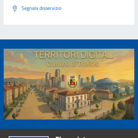
Segnala disservizio