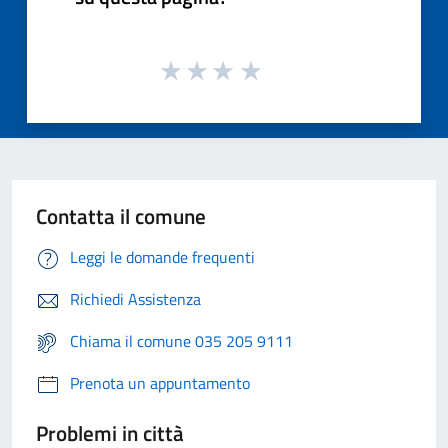
Contatta il comune
Leggi le domande frequenti
Richiedi Assistenza
Chiama il comune 035 205 9111
Prenota un appuntamento
Problemi in città