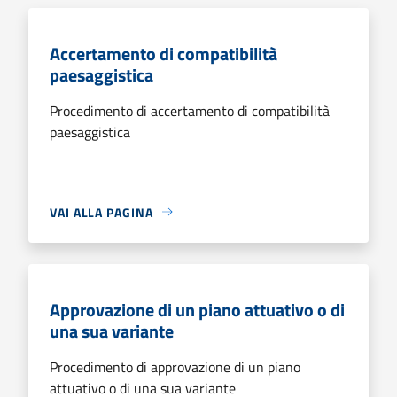
Accertamento di compatibilità
paesaggistica
Procedimento di accertamento di compatibilità
paesaggistica
VAI ALLA PAGINA
Approvazione di un piano attuativo o di
una sua variante
Procedimento di approvazione di un piano
attuativo o di una sua variante