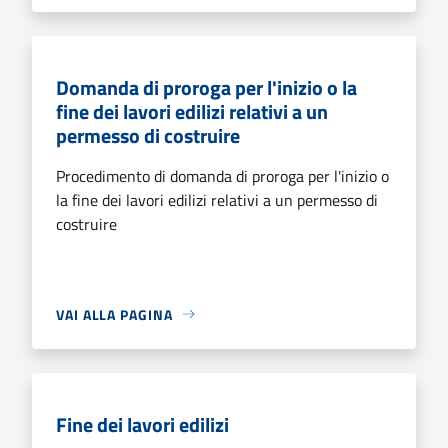
Domanda di proroga per l'inizio o la
fine dei lavori edilizi relativi a un
permesso di costruire
Procedimento di domanda di proroga per l'inizio o
la fine dei lavori edilizi relativi a un permesso di
costruire
VAI ALLA PAGINA
Fine dei lavori edilizi