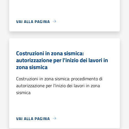
VAI ALLA PAGINA
Costruzioni in zona sismica:
autorizzazione per l'inizio dei lavori in
zona sismica
Costruzioni in zona sismica: procedimento di
autorizzazione per l'inizio dei lavori in zona
sismica
VAI ALLA PAGINA