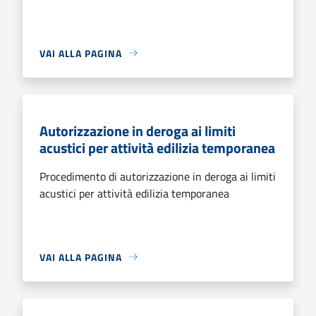
VAI ALLA PAGINA
Autorizzazione in deroga ai limiti
acustici per attività edilizia temporanea
Procedimento di autorizzazione in deroga ai limiti
acustici per attività edilizia temporanea
VAI ALLA PAGINA