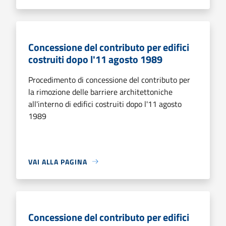
Concessione del contributo per edifici
costruiti dopo l'11 agosto 1989
Procedimento di concessione del contributo per
la rimozione delle barriere architettoniche
all'interno di edifici costruiti dopo l'11 agosto
1989
VAI ALLA PAGINA
Concessione del contributo per edifici