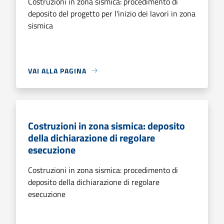
Costruzioni in zona sismica: procedimento di
deposito del progetto per l'inizio dei lavori in zona
sismica
VAI ALLA PAGINA
Costruzioni in zona sismica: deposito
della dichiarazione di regolare
esecuzione
Costruzioni in zona sismica: procedimento di
deposito della dichiarazione di regolare
esecuzione