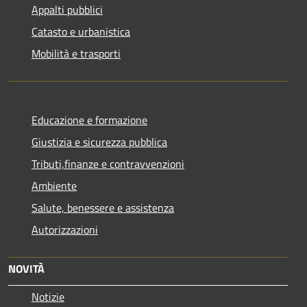
Appalti pubblici
Catasto e urbanistica
Mobilità e trasporti
Educazione e formazione
Giustizia e sicurezza pubblica
Tributi,finanze e contravvenzioni
Ambiente
Salute, benessere e assistenza
Autorizzazioni
NOVITÀ
Notizie