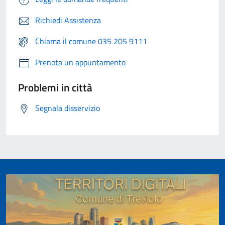
Richiedi Assistenza
Chiama il comune 035 205 9111
Prenota un appuntamento
Problemi in città
Segnala disservizio