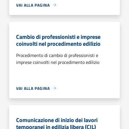
VAI ALLA PAGINA
Cambio di professionisti e imprese
coinvolti nel procedimento edilizio
Procedimento di cambio di professionisti e
imprese coinvolti nel procedimento edilizio
VAI ALLA PAGINA
Comunicazione di inizio dei lavori
temporanei in edilizia libera (CIL)