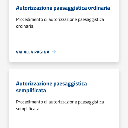
Autorizzazione paesaggistica ordinaria
Procedimento di autorizzazione paesaggistica
ordinaria
VAI ALLA PAGINA
Autorizzazione paesaggistica
semplificata
Procedimento di autorizzazione paesaggistica
semplificata