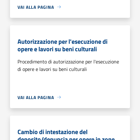
VAI ALLA PAGINA
Autorizzazione per l'esecuzione di
opere e lavori su beni culturali
Procedimento di autorizzazione per l'esecuzione
di opere e lavori su beni culturali
VAI ALLA PAGINA
Cambio di intestazione del
deposito/denuncia per opere in zone