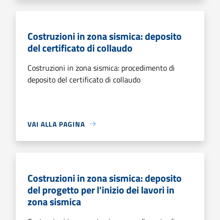
Costruzioni in zona sismica: deposito
del certificato di collaudo
Costruzioni in zona sismica: procedimento di
deposito del certificato di collaudo
VAI ALLA PAGINA
Costruzioni in zona sismica: deposito
del progetto per l'inizio dei lavori in
zona sismica