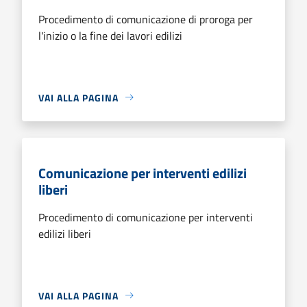
Procedimento di comunicazione di proroga per
l'inizio o la fine dei lavori edilizi
VAI ALLA PAGINA
Comunicazione per interventi edilizi
liberi
Procedimento di comunicazione per interventi
edilizi liberi
VAI ALLA PAGINA