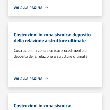
VAI ALLA PAGINA
Costruzioni in zona sismica: deposito
della relazione a strutture ultimate
Costruzioni in zona sismica: procedimento di
deposito della relazione a strutture ultimate
VAI ALLA PAGINA
Costruzioni in zona sismica: