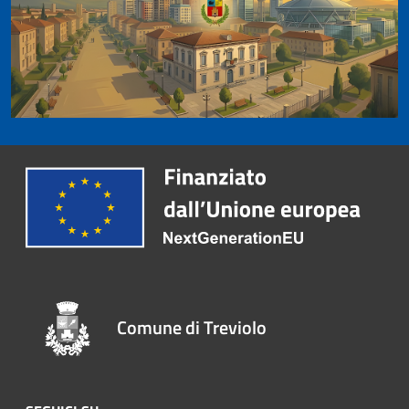
Comune di Treviolo