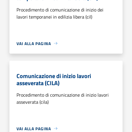
Procedimento di comunicazione di inizio dei
lavori temporanei in edilizia libera (cil)
VAI ALLA PAGINA
Comunicazione di inizio lavori
asseverata (CILA)
Procedimento di comunicazione di inizio lavori
asseverata (cila)
VAI ALLA PAGINA