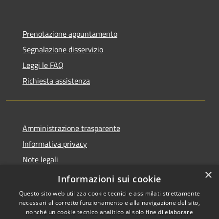
Prenotazione appuntamento
Segnalazione disservizio
Leggi le FAQ
Richiesta assistenza
Amministrazione trasparente
Informativa privacy
Note legali
×
Dichiarazione di accessibilità
Informazioni sui cookie
Questo sito web utilizza cookie tecnici e assimilati strettamente
necessari al corretto funzionamento e alla navigazione del sito,
nonché un cookie tecnico analitico al solo fine di elaborare