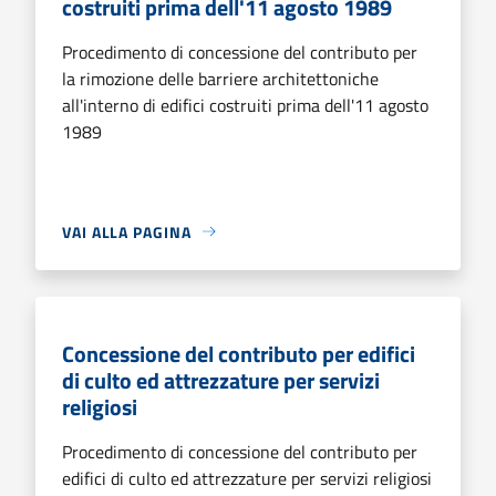
costruiti prima dell'11 agosto 1989
Procedimento di concessione del contributo per
la rimozione delle barriere architettoniche
all'interno di edifici costruiti prima dell'11 agosto
1989
VAI ALLA PAGINA
Concessione del contributo per edifici
di culto ed attrezzature per servizi
religiosi
Procedimento di concessione del contributo per
edifici di culto ed attrezzature per servizi religiosi