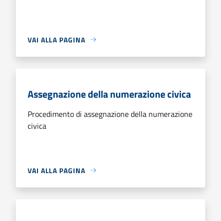
VAI ALLA PAGINA
Assegnazione della numerazione civica
Procedimento di assegnazione della numerazione
civica
VAI ALLA PAGINA