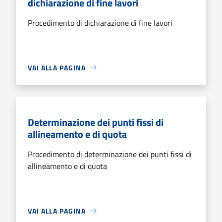
dichiarazione di fine lavori
Procedimento di dichiarazione di fine lavori
VAI ALLA PAGINA
Determinazione dei punti fissi di
allineamento e di quota
Procedimento di determinazione dei punti fissi di
allineamento e di quota
VAI ALLA PAGINA