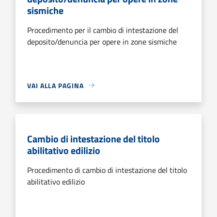
sismiche
Procedimento per il cambio di intestazione del
deposito/denuncia per opere in zone sismiche
VAI ALLA PAGINA
Cambio di intestazione del titolo
abilitativo edilizio
Procedimento di cambio di intestazione del titolo
abilitativo edilizio