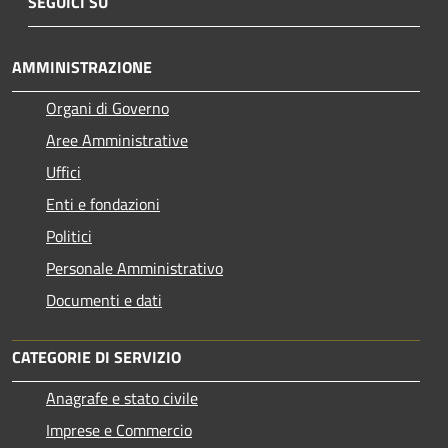
SEGUICI SU
AMMINISTRAZIONE
Organi di Governo
Aree Amministrative
Uffici
Enti e fondazioni
Politici
Personale Amministrativo
Documenti e dati
CATEGORIE DI SERVIZIO
Anagrafe e stato civile
Imprese e Commercio