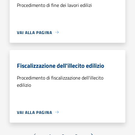
Procedimento di fine dei lavori edilizi
VAI ALLA PAGINA
Fiscalizzazione dell'illecito edilizio
Procedimento di fiscalizzazione dell'illecito
edilizio
VAI ALLA PAGINA