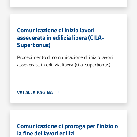
Comunicazione di inizio lavori
asseverata in edilizia libera (CILA-
Superbonus)
Procedimento di comunicazione di inizio lavori
asseverata in edilizia libera (cila-superbonus)
VAI ALLA PAGINA
Comunicazione di proroga per l'inizio o
la fine dei lavori edilizi