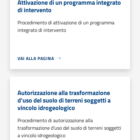
Attivazione di un programma integrato
di intervento
Procedimento di attivazione di un programma
integrato di intervento
VAI ALLA PAGINA
Autorizzazione alla trasformazione
d'uso del suolo di terreni soggetti a
vincolo idrogeologico
Procedimento di autorizzazione alla
trasformazione d'uso del suolo di terreni soggetti
a vincolo idrogeologico