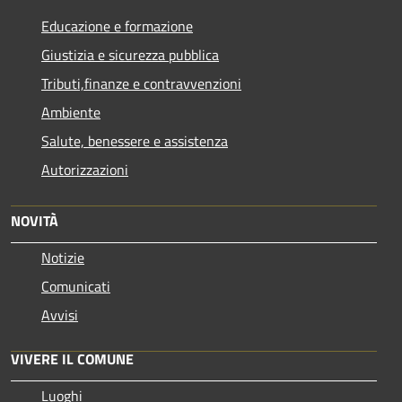
Educazione e formazione
Giustizia e sicurezza pubblica
Tributi,finanze e contravvenzioni
Ambiente
Salute, benessere e assistenza
Autorizzazioni
NOVITÀ
Notizie
Comunicati
Avvisi
VIVERE IL COMUNE
Luoghi