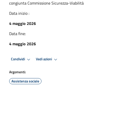
congiunta Commissione Sicurezza-Viabilità
Data inizio :
4 maggio 2026
Data fine:
4 maggio 2026
Condividi
Vedi azioni
Argomenti:
Assistenza sociale