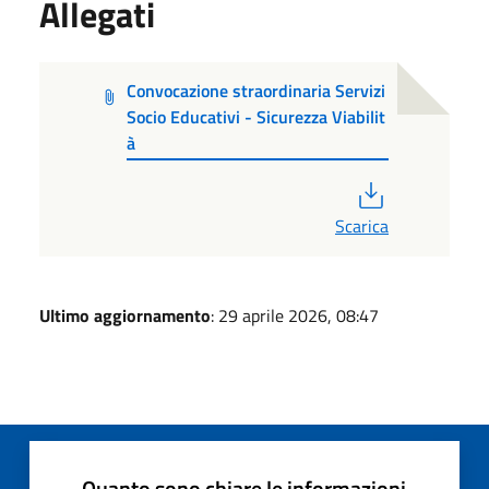
Allegati
Convocazione straordinaria Servizi
Socio Educativi - Sicurezza Viabilit
à
PDF
Scarica
Ultimo aggiornamento
: 29 aprile 2026, 08:47
Quanto sono chiare le informazioni