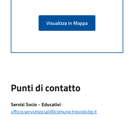
Visualizza in Mappa
Punti di contatto
Servizi Socio - Educativi
:
ufficio.servizisociali@comune.treviolo.bg.it