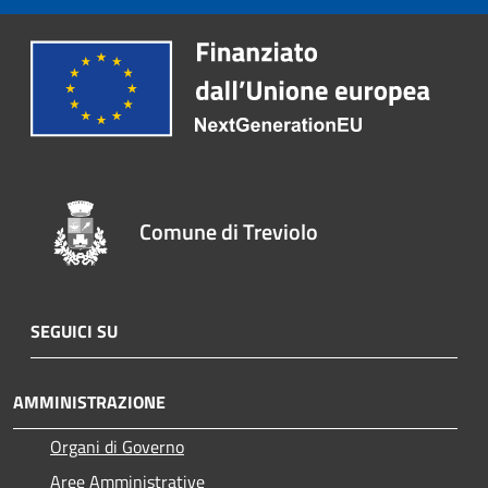
Comune di Treviolo
SEGUICI SU
AMMINISTRAZIONE
Organi di Governo
Aree Amministrative