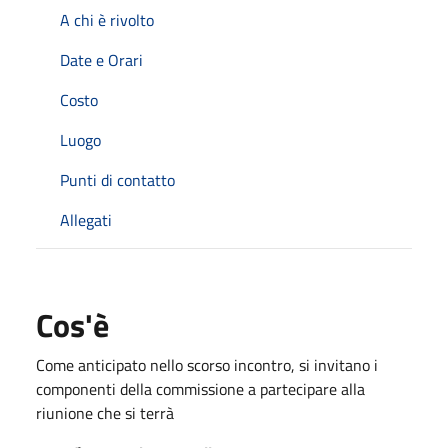
A chi è rivolto
Date e Orari
Costo
Luogo
Punti di contatto
Allegati
Cos'è
Come anticipato nello scorso incontro, si invitano i
componenti della commissione a partecipare alla
riunione che si terrà