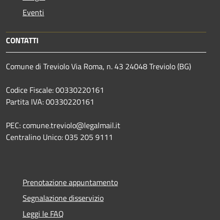
Eventi
CONTATTI
Comune di Treviolo Via Roma, n. 43 24048 Treviolo (BG)
Codice Fiscale: 00330220161
Partita IVA: 00330220161
PEC: comune.treviolo@legalmail.it
Centralino Unico:
035 205 9111
Prenotazione appuntamento
Segnalazione disservizio
Leggi le FAQ