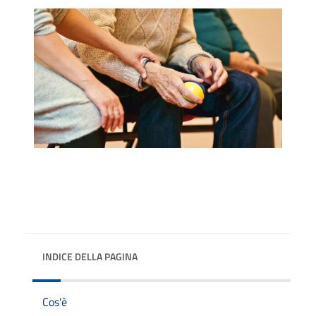
INDICE DELLA PAGINA
Cos'è