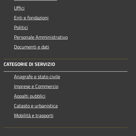
Uffici
Enti e fondazioni
Politici
Personale Amministrativo
Documenti e dati
CATEGORIE DI SERVIZIO
Anagrafe e stato civile
Imprese e Commercio
Appalti pubblici
Catasto e urbanistica
Mobilità e trasporti