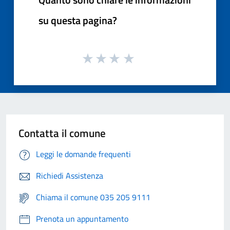
su questa pagina?
Contatta il comune
Leggi le domande frequenti
Richiedi Assistenza
Chiama il comune 035 205 9111
Prenota un appuntamento