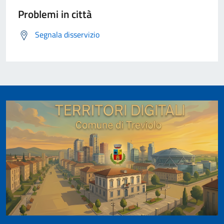
Problemi in città
Segnala disservizio