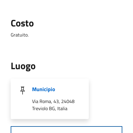
Costo
Gratuito.
Luogo
Municipio
Via Roma, 43, 24048
Treviolo BG, Italia