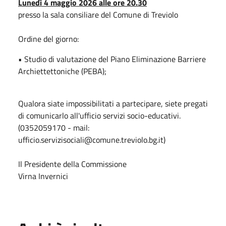
Lunedì 4 maggio 2026 alle ore 20.30
presso la sala consiliare del Comune di Treviolo
Ordine del giorno:
• Studio di valutazione del Piano Eliminazione Barriere
Archiettettoniche (PEBA);
Qualora siate impossibilitati a partecipare, siete pregati
di comunicarlo all'ufficio servizi socio-educativi.
(0352059170 - mail:
ufficio.servizisociali@comune.treviolo.bg.it)
Il Presidente della Commissione
Virna Invernici