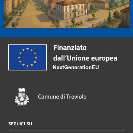
Comune di Treviolo
SEGUICI SU