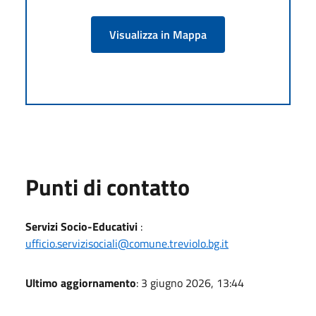
Visualizza in Mappa
Punti di contatto
Servizi Socio-Educativi
:
ufficio.servizisociali@comune.treviolo.bg.it
Ultimo aggiornamento
: 3 giugno 2026, 13:44