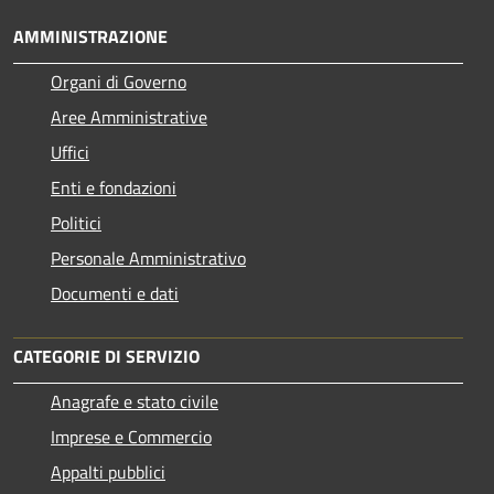
AMMINISTRAZIONE
Organi di Governo
Aree Amministrative
Uffici
Enti e fondazioni
Politici
Personale Amministrativo
Documenti e dati
CATEGORIE DI SERVIZIO
Anagrafe e stato civile
Imprese e Commercio
Appalti pubblici