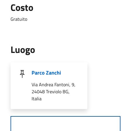
Costo
Gratuito
Luogo
Parco Zanchi
Via Andrea Fantoni, 9,
24048 Treviolo BG,
Italia