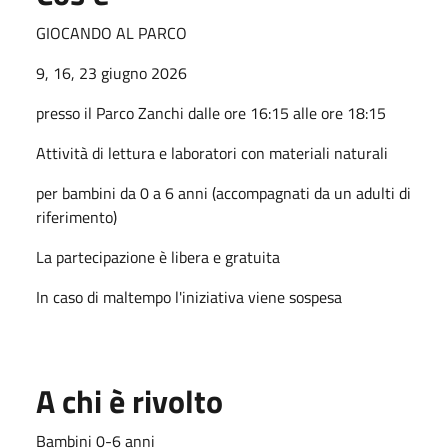
GIOCANDO AL PARCO
9, 16, 23 giugno 2026
presso il Parco Zanchi dalle ore 16:15 alle ore 18:15
Attività di lettura e laboratori con materiali naturali
per bambini da 0 a 6 anni (accompagnati da un adulti di
riferimento)
La partecipazione è libera e gratuita
In caso di maltempo l'iniziativa viene sospesa
A chi è rivolto
Bambini 0-6 anni