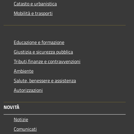
Catasto e urbanistica
Mobilità e trasporti
Educazione e formazione
Giustizia e sicurezza pubblica
Tributi,finanze e contravvenzioni
Ambiente
Salute, benessere e assistenza
Autorizzazioni
NOVITÀ
Notizie
Comunicati