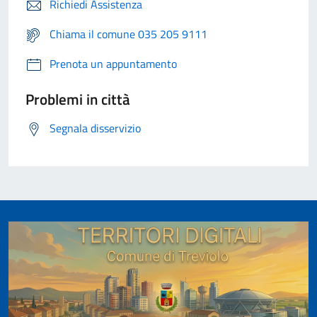
Richiedi Assistenza
Chiama il comune 035 205 9111
Prenota un appuntamento
Problemi in città
Segnala disservizio