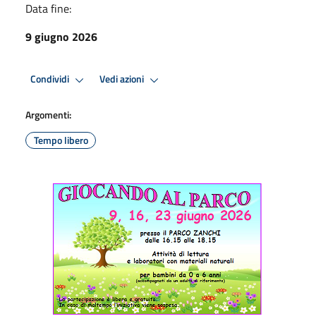
Data fine:
9 giugno 2026
Condividi
Vedi azioni
Argomenti:
Tempo libero