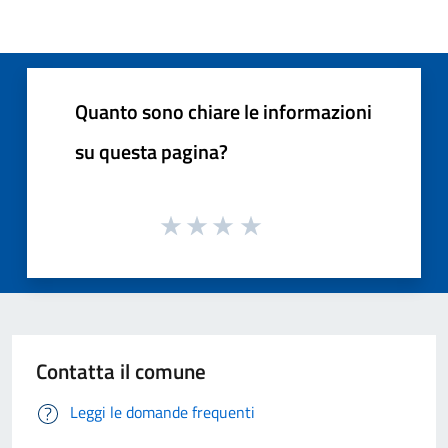
Quanto sono chiare le informazioni
su questa pagina?
Contatta il comune
Leggi le domande frequenti