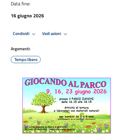
Data fine:
16 giugno 2026
Condividi
Vedi azioni
Argomenti:
Tempo libero