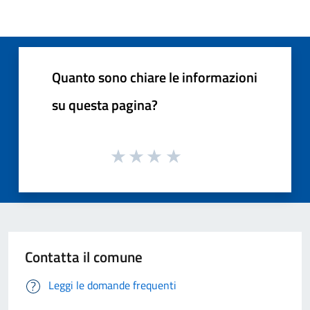
Quanto sono chiare le informazioni
su questa pagina?
Contatta il comune
Leggi le domande frequenti