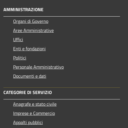
AMMINISTRAZIONE
Organi di Governo
Aree Amministrative
Uffici
Enti e fondazioni
Politici
Personale Amministrativo
Documenti e dati
CATEGORIE DI SERVIZIO
Anagrafe e stato civile
Imprese e Commercio
Appalti pubblici