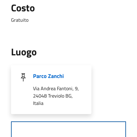
Costo
Gratuito
Luogo
Parco Zanchi
Via Andrea Fantoni, 9,
24048 Treviolo BG,
Italia