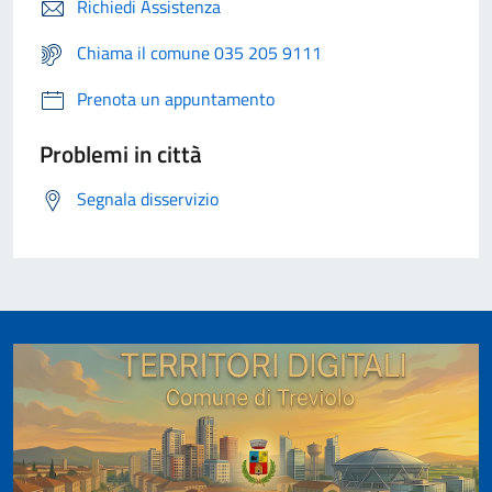
Richiedi Assistenza
Chiama il comune 035 205 9111
Prenota un appuntamento
Problemi in città
Segnala disservizio