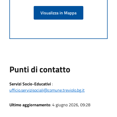
Visualizza in Mappa
Punti di contatto
Servizi Socio-Educativi
:
ufficio.servizisociali@comune.treviolo.bg.it
Ultimo aggiornamento
: 4 giugno 2026, 09:28