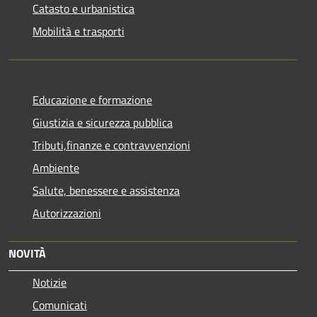
Catasto e urbanistica
Mobilità e trasporti
Educazione e formazione
Giustizia e sicurezza pubblica
Tributi,finanze e contravvenzioni
Ambiente
Salute, benessere e assistenza
Autorizzazioni
NOVITÀ
Notizie
Comunicati