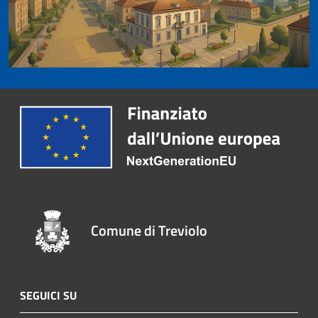
Comune di Treviolo
SEGUICI SU