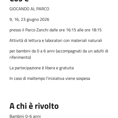
GIOCANDO AL PARCO
9, 16, 23 giugno 2026
presso il Parco Zanchi dalle ore 16:15 alle ore 18:15
Attività di lettura e laboratori con materiali naturali
per bambini da 0 a 6 anni (accompagnati da un adulti di
riferimento)
La partecipazione è libera e gratuita
In caso di maltempo l'iniziativa viene sospesa
A chi è rivolto
Bambini 0-6 anni