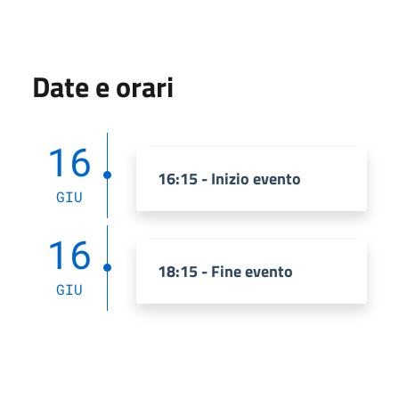
Date e orari
16
16:15 - Inizio evento
GIU
16
18:15 - Fine evento
GIU