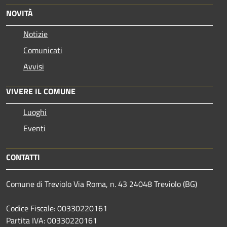
NOVITÀ
Notizie
Comunicati
Avvisi
VIVERE IL COMUNE
Luoghi
Eventi
CONTATTI
Comune di Treviolo Via Roma, n. 43 24048 Treviolo (BG)
Codice Fiscale: 00330220161
Partita IVA: 00330220161