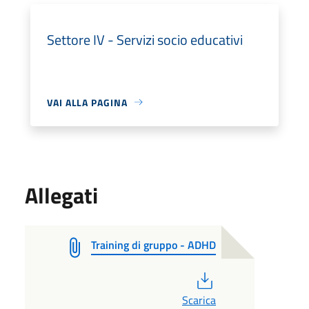
Settore IV - Servizi socio educativi
VAI ALLA PAGINA
Allegati
Training di gruppo - ADHD
PDF
Scarica