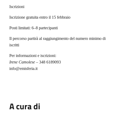
Iscrizioni
Iscrizione gratuita entro il 15 febbraio
Posti limitati: 6–8 partecipanti
Il percorso partirà al raggiungimento del numero minimo di
iscritti
Per informazioni e iscrizioni:
Irene Camolese
– 348 6189093
info@emisferia.it
A cura di