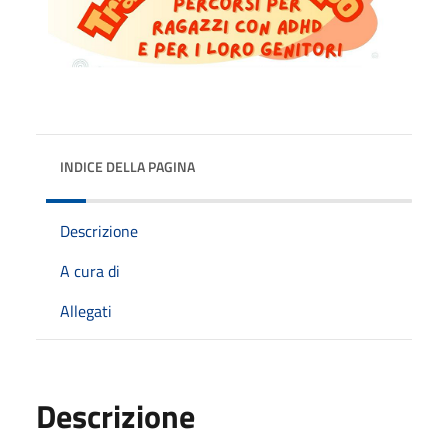
INDICE DELLA PAGINA
Descrizione
A cura di
Allegati
Descrizione