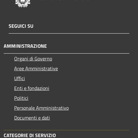
SEGUICI SU
AMMINISTRAZIONE
Organi di Governo
Aree Amministrative
Uffici
Enti e fondazioni
Politici
Personale Amministrativo
Documenti e dati
CATEGORIE DI SERVIZIO