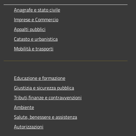
Anagrafe e stato civile
Imprese e Commercio
Appalti pubblici
Catasto e urbanistica
Mobilità e trasporti
Educazione e formazione
Giustizia e sicurezza pubblica
Tributi,finanze e contravvenzioni
Ambiente
Salute, benessere e assistenza
Autorizzazioni