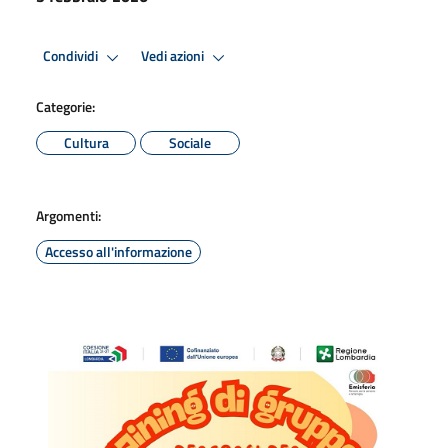
Condividi
Vedi azioni
Categorie:
Cultura
Sociale
Argomenti:
Accesso all'informazione