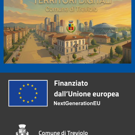
Comune di Treviolo