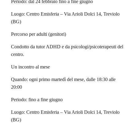
Periodo: dal 24 febbraio fino a fine giugno
Luogo: Centro Emisferia – Via Arioli Dolci 14, Treviolo
(BG)
Percorso per adulti (genitori)
Condotto da tutor ADHD e da psicologi/psicoterapeuti del
centro.
Un incontro al mese
Quando: ogni primo martedì del mese, dalle 18:30 alle
20:00
Periodo: fino a fine giugno
Luogo: Centro Emisferia – Via Arioli Dolci 14, Treviolo
(BG)