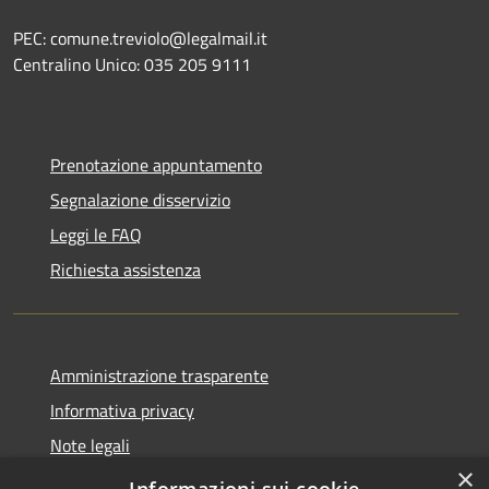
PEC: comune.treviolo@legalmail.it
Centralino Unico:
035 205 9111
Prenotazione appuntamento
Segnalazione disservizio
Leggi le FAQ
Richiesta assistenza
Amministrazione trasparente
Informativa privacy
Note legali
×
Dichiarazione di accessibilità