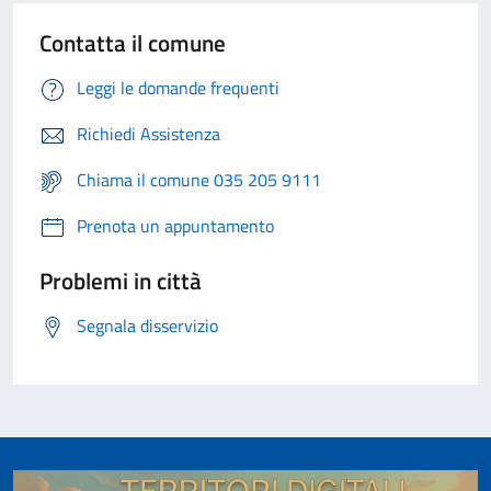
Contatta il comune
Leggi le domande frequenti
Richiedi Assistenza
Chiama il comune 035 205 9111
Prenota un appuntamento
Problemi in città
Segnala disservizio