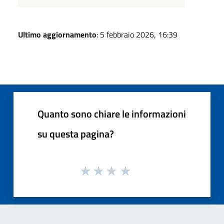
Ultimo aggiornamento
: 5 febbraio 2026, 16:39
Quanto sono chiare le informazioni
su questa pagina?