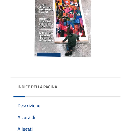
INDICE DELLA PAGINA
Descrizione
A cura di
Allegati