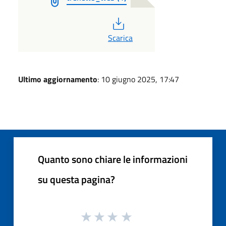
PDF
Scarica
Ultimo aggiornamento
: 10 giugno 2025, 17:47
Quanto sono chiare le informazioni
su questa pagina?