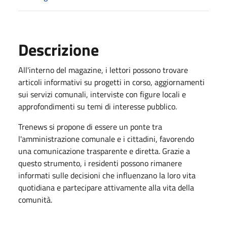
Descrizione
All'interno del magazine, i lettori possono trovare
articoli informativi su progetti in corso, aggiornamenti
sui servizi comunali, interviste con figure locali e
approfondimenti su temi di interesse pubblico.
Trenews si propone di essere un ponte tra
l'amministrazione comunale e i cittadini, favorendo
una comunicazione trasparente e diretta. Grazie a
questo strumento, i residenti possono rimanere
informati sulle decisioni che influenzano la loro vita
quotidiana e partecipare attivamente alla vita della
comunità.