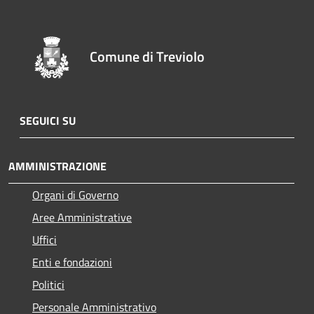
Comune di Treviolo
SEGUICI SU
AMMINISTRAZIONE
Organi di Governo
Aree Amministrative
Uffici
Enti e fondazioni
Politici
Personale Amministrativo