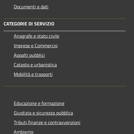
Documenti e dati
CATEGORIE DI SERVIZIO
Anagrafe e stato civile
Imprese e Commercio
Appalti pubblici
Catasto e urbanistica
Mobilità e trasporti
Educazione e formazione
Giustizia e sicurezza pubblica
Tributi,finanze e contravvenzioni
Ambiente