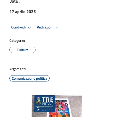
Data :
17 aprile 2025
Condividi
Vedi azioni
Categorie:
Cultura
Argomenti:
Comunicazione politica