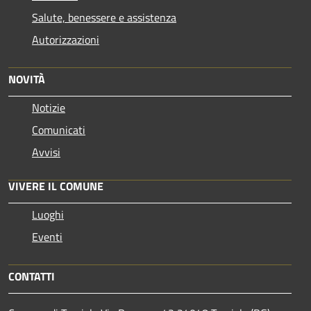
Salute, benessere e assistenza
Autorizzazioni
NOVITÀ
Notizie
Comunicati
Avvisi
VIVERE IL COMUNE
Luoghi
Eventi
CONTATTI