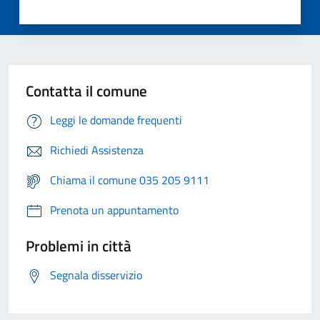
Contatta il comune
Leggi le domande frequenti
Richiedi Assistenza
Chiama il comune 035 205 9111
Prenota un appuntamento
Problemi in città
Segnala disservizio