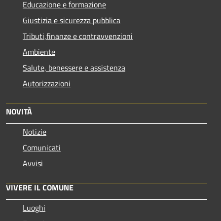
Educazione e formazione
Giustizia e sicurezza pubblica
Tributi,finanze e contravvenzioni
Ambiente
Salute, benessere e assistenza
Autorizzazioni
NOVITÀ
Notizie
Comunicati
Avvisi
VIVERE IL COMUNE
Luoghi