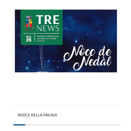
INDICE DELLA PAGINA