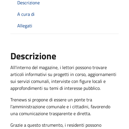
Descrizione
A cura di
Allegati
Descrizione
All'interno del magazine, i lettori possono trovare
articoli informativi su progetti in corso, aggiornamenti
sui servizi comunali, interviste con figure locali e
approfondimenti su temi di interesse pubblico.
Trenews si propone di essere un ponte tra
l'amministrazione comunale e i cittadini, favorendo
una comunicazione trasparente e diretta.
Grazie a questo strumento, i residenti possono