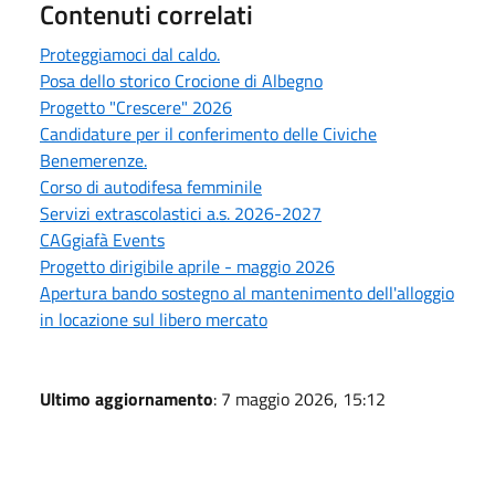
Contenuti correlati
Proteggiamoci dal caldo.
Posa dello storico Crocione di Albegno
Progetto "Crescere" 2026
Candidature per il conferimento delle Civiche
Benemerenze.
Corso di autodifesa femminile
Servizi extrascolastici a.s. 2026-2027
CAGgiafà Events
Progetto dirigibile aprile - maggio 2026
Apertura bando sostegno al mantenimento dell'alloggio
in locazione sul libero mercato
Ultimo aggiornamento
: 7 maggio 2026, 15:12