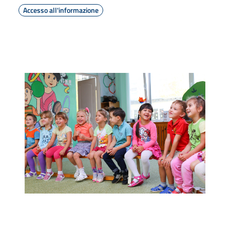
Accesso all'informazione