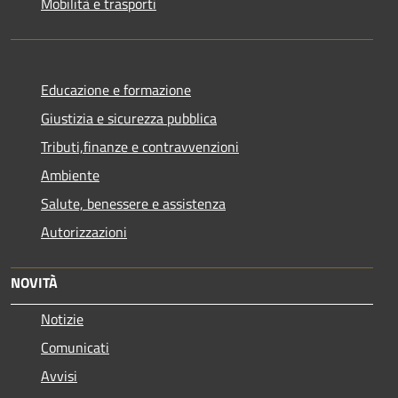
Mobilità e trasporti
Educazione e formazione
Giustizia e sicurezza pubblica
Tributi,finanze e contravvenzioni
Ambiente
Salute, benessere e assistenza
Autorizzazioni
NOVITÀ
Notizie
Comunicati
Avvisi