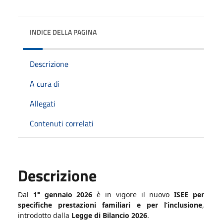
INDICE DELLA PAGINA
Descrizione
A cura di
Allegati
Contenuti correlati
Descrizione
Dal
1° gennaio 2026
è in vigore il nuovo
ISEE per
specifiche prestazioni familiari e per l’inclusione
,
introdotto dalla
Legge di Bilancio 2026
.