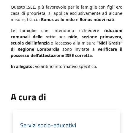
Questo ISEE, più favorevole per le famiglie con figli e/o
casa di proprietà, si applica esclusivamente ad alcune
misure, tra cui
Bonus asilo nido
e
Bonus nuovi nati
.
Le famiglie che intendono richiedere
riduzioni
comunali delle rette
per
nido, sezione primavera,
scuola dell’infanzia
o l’accesso alla misura
“Nidi Gratis”
di Regione Lombardia
sono invitate a
verificare il
possesso dell’attestazione ISEE corretta
.
In allegato:
volantino informativo specifico.
A cura di
Servizi socio-educativi