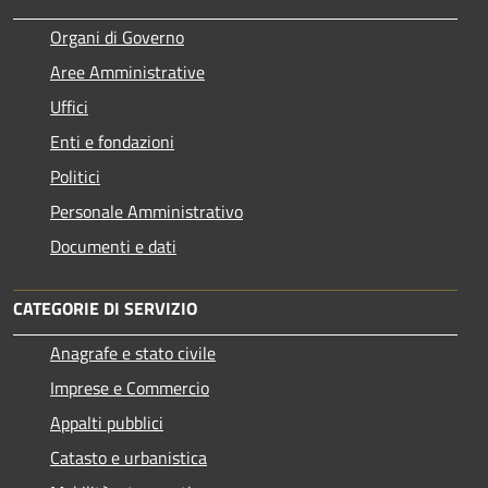
Organi di Governo
Aree Amministrative
Uffici
Enti e fondazioni
Politici
Personale Amministrativo
Documenti e dati
CATEGORIE DI SERVIZIO
Anagrafe e stato civile
Imprese e Commercio
Appalti pubblici
Catasto e urbanistica