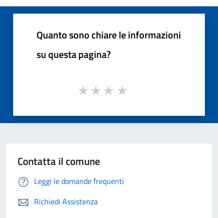
Quanto sono chiare le informazioni
su questa pagina?
Contatta il comune
Leggi le domande frequenti
Richiedi Assistenza