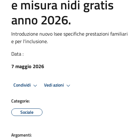
e misura nidi gratis
anno 2026.
Introduzione nuovo Isee specifiche prestazioni familiari
e per l'inclusione.
Data :
7 maggio 2026
Condividi
Vedi azioni
Categorie:
Sociale
Argomenti: