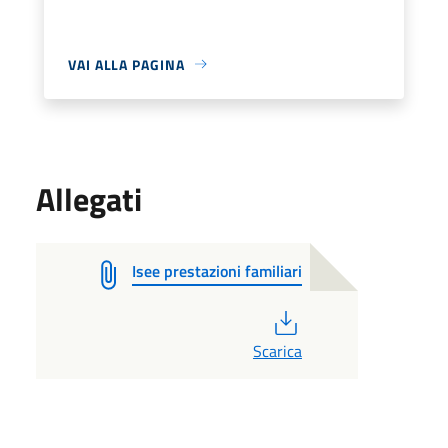
VAI ALLA PAGINA
Allegati
Isee prestazioni familiari
PDF
Scarica