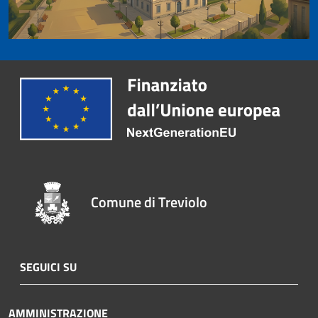
Comune di Treviolo
SEGUICI SU
AMMINISTRAZIONE