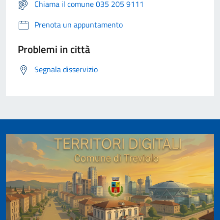
Chiama il comune 035 205 9111
Prenota un appuntamento
Problemi in città
Segnala disservizio