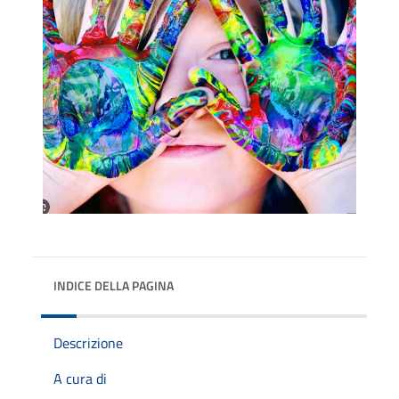
INDICE DELLA PAGINA
Descrizione
A cura di