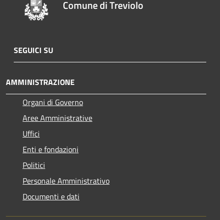
Comune di Treviolo
SEGUICI SU
AMMINISTRAZIONE
Organi di Governo
Aree Amministrative
Uffici
Enti e fondazioni
Politici
Personale Amministrativo
Documenti e dati