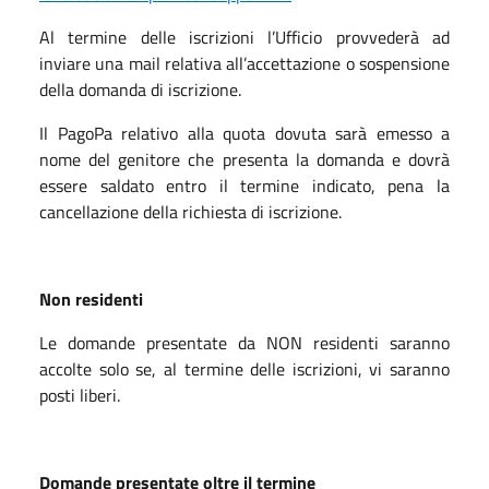
Al termine delle iscrizioni l’Ufficio provvederà ad
inviare una mail relativa all’accettazione o sospensione
della domanda di iscrizione.
Il PagoPa relativo alla quota dovuta sarà emesso a
nome del genitore che presenta la domanda e dovrà
essere saldato entro il termine indicato, pena la
cancellazione della richiesta di iscrizione.
Non residenti
Le domande presentate da NON residenti saranno
accolte solo se, al termine delle iscrizioni, vi saranno
posti liberi.
Domande presentate oltre il termine