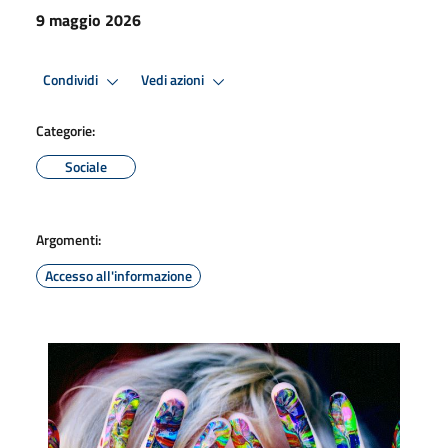
9 maggio 2026
Condividi
Vedi azioni
Categorie:
Sociale
Argomenti:
Accesso all'informazione