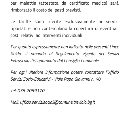
per malattia (attestata da certificato medico) sarà
rimborsato il costo dei pasti previsti.
Le tariffe sono riferite esclusivamente ai servizi
riportati e non contemplano la copertura di eventuali
costi relativi ad interventi individuali.
Per quanto espressamente non indicato nelle presenti Linee
Guida si rimanda al Regolamento vigente dei Servizi
Extrascolastici approvato dal Consiglio Comunale.
Per ogni ulteriore informazione potete contattare l’Ufficio
Servizi Socio-Educativi - Viale Papa Giovanni n. 40
Tel: 035 2059170
Mail: ufficio.servizisociali@comune.treviolo.bg.it