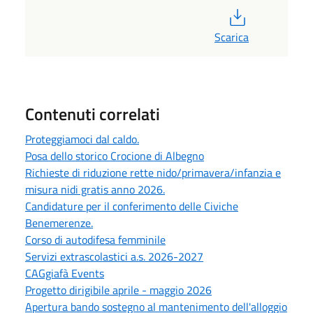
PDF
Scarica
Contenuti correlati
Proteggiamoci dal caldo.
Posa dello storico Crocione di Albegno
Richieste di riduzione rette nido/primavera/infanzia e
misura nidi gratis anno 2026.
Candidature per il conferimento delle Civiche
Benemerenze.
Corso di autodifesa femminile
Servizi extrascolastici a.s. 2026-2027
CAGgiafà Events
Progetto dirigibile aprile - maggio 2026
Apertura bando sostegno al mantenimento dell'alloggio