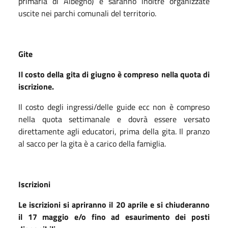
primaria di Albegno) e saranno inoltre organizzate
uscite nei parchi comunali del territorio.
Gite
Il costo della gita di giugno è compreso nella quota di
iscrizione.
Il costo degli ingressi/delle guide ecc non è compreso
nella quota settimanale e dovrà essere versato
direttamente agli educatori, prima della gita. Il pranzo
al sacco per la gita è a carico della famiglia.
Iscrizioni
Le iscrizioni si apriranno il 20 aprile e si chiuderanno
il 17 maggio e/o fino ad esaurimento dei posti