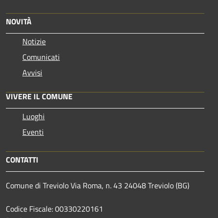
NOVITÀ
Notizie
Comunicati
Avvisi
VIVERE IL COMUNE
Luoghi
Eventi
CONTATTI
Comune di Treviolo Via Roma, n. 43 24048 Treviolo (BG)
Codice Fiscale: 00330220161