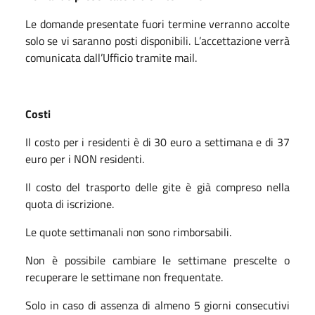
Le domande presentate fuori termine verranno accolte
solo se vi saranno posti disponibili. L’accettazione verrà
comunicata dall’Ufficio tramite mail.
Costi
Il costo per i residenti è di 30 euro a settimana e di 37
euro per i NON residenti.
Il costo del trasporto delle gite è già compreso nella
quota di iscrizione.
Le quote settimanali non sono rimborsabili.
Non è possibile cambiare le settimane prescelte o
recuperare le settimane non frequentate.
Solo in caso di assenza di almeno 5 giorni consecutivi