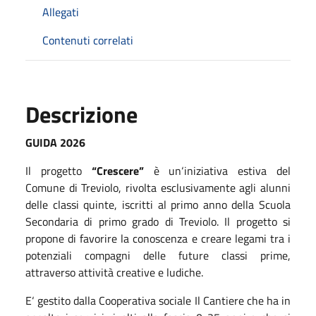
Allegati
Contenuti correlati
Descrizione
GUIDA 2026
Il progetto
“Crescere”
è un‘iniziativa estiva del
Comune di Treviolo, rivolta esclusivamente agli alunni
delle classi quinte, iscritti al primo anno della Scuola
Secondaria di primo grado di Treviolo. Il progetto si
propone di favorire la conoscenza e creare legami tra i
potenziali compagni delle future classi prime,
attraverso attività creative e ludiche.
E‘ gestito dalla Cooperativa sociale Il Cantiere che ha in