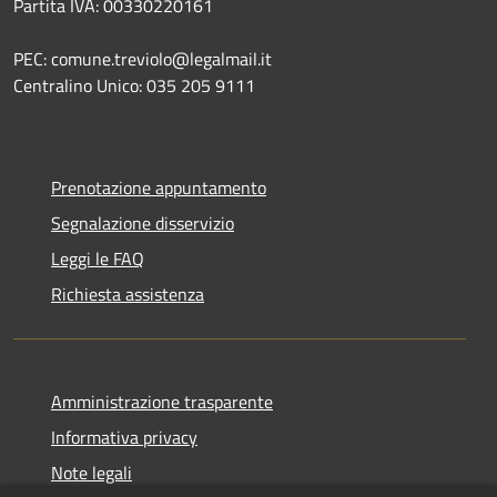
Partita IVA: 00330220161
PEC: comune.treviolo@legalmail.it
Centralino Unico:
035 205 9111
Prenotazione appuntamento
Segnalazione disservizio
Leggi le FAQ
Richiesta assistenza
Amministrazione trasparente
Informativa privacy
Note legali