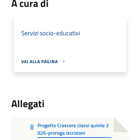
A cura di
Servizi socio-educativi
VAI ALLA PAGINA
Allegati
Progetto Crescere classi quinte 2
026-proroga iscrizioni