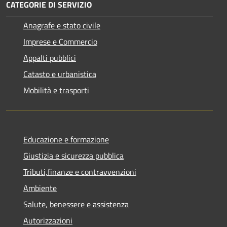
CATEGORIE DI SERVIZIO
Anagrafe e stato civile
Imprese e Commercio
Appalti pubblici
Catasto e urbanistica
Mobilità e trasporti
Educazione e formazione
Giustizia e sicurezza pubblica
Tributi,finanze e contravvenzioni
Ambiente
Salute, benessere e assistenza
Autorizzazioni