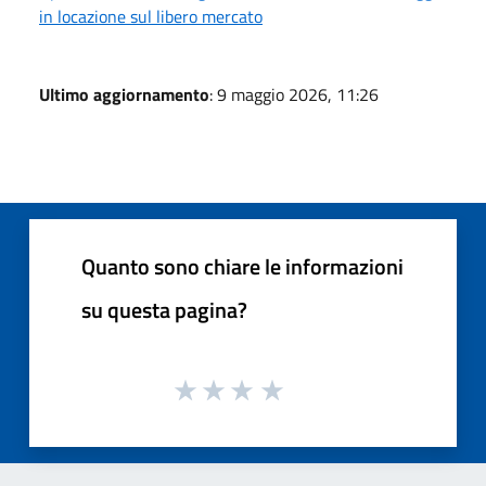
in locazione sul libero mercato
Ultimo aggiornamento
: 9 maggio 2026, 11:26
Quanto sono chiare le informazioni
su questa pagina?