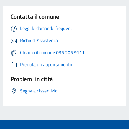
Contatta il comune
Leggi le domande frequenti
Richiedi Assistenza
Chiama il comune 035 205 9111
Prenota un appuntamento
Problemi in città
Segnala disservizio