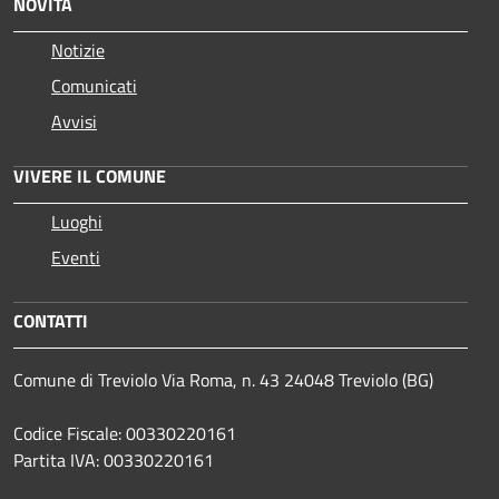
NOVITÀ
Notizie
Comunicati
Avvisi
VIVERE IL COMUNE
Luoghi
Eventi
CONTATTI
Comune di Treviolo Via Roma, n. 43 24048 Treviolo (BG)
Codice Fiscale: 00330220161
Partita IVA: 00330220161