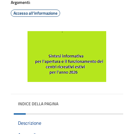
Argomenti:
Accesso all'informazione
INDICE DELLA PAGINA
Descrizione