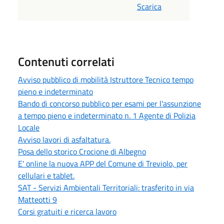
Scarica
Contenuti correlati
Avviso pubblico di mobilità Istruttore Tecnico tempo
pieno e indeterminato
Bando di concorso pubblico per esami per l'assunzione
a tempo pieno e indeterminato n. 1 Agente di Polizia
Locale
Avviso lavori di asfaltatura.
Posa dello storico Crocione di Albegno
E' online la nuova APP del Comune di Treviolo, per
cellulari e tablet.
SAT - Servizi Ambientali Territoriali: trasferito in via
Matteotti 9
Corsi gratuiti e ricerca lavoro