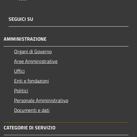
SEGUICI SU
AMMINISTRAZIONE
Organi di Governo
Aree Amministrative
Uffici
Enti e fondazioni
Politici
Personale Amministrativo
Documenti e dati
CATEGORIE DI SERVIZIO