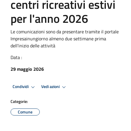
centri ricreativi estivi
per l'anno 2026
Le comunicazioni sono da presentare tramite il portale
Impresainungiorno almeno due settimane prima
dell'inizio delle attività
Data :
29 maggio 2026
Condividi
Vedi azioni
Categorie:
Comune