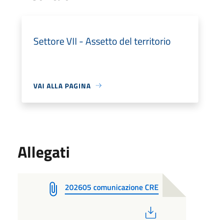
Settore VII - Assetto del territorio
VAI ALLA PAGINA
Allegati
202605 comunicazione CRE
PDF