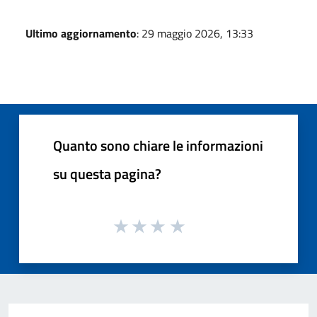
Ultimo aggiornamento
: 29 maggio 2026, 13:33
Quanto sono chiare le informazioni
su questa pagina?