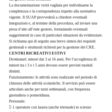
La documentazione verrà vagliata per individuarne la
completezza e la corrispondenza rispetto alla normativa
vigente. Il SUAP provvederà a chiedere eventuali
integrazioni e, al termine della procedura, ad inviare una
presa d’atto all’ente gestore, formulando eventuali
suggerimenti in caso di particolari situazioni da evidenziare.
Si richiama qui di seguito una breve sintesi dei requisiti
gestionali e strutturali richiesti per la gestione del CRE.
CENTRI RICREATIVI ESTIVI
Destinatari: minori dai 3 ai 16 anni. Per l’accoglienza di
minori tra i 3 e i 5 anni devono essere previsti moduli
distinti.
Funzionamento: le attività sono realizzate nel periodo di
chiusura delle attività scolastiche. Il servizio può essere
articolato anche per turni settimanali, con frequenza
giornaliera o pomeridiana.
Personale:
 1 operatore con laurea (anche triennale) in scienze