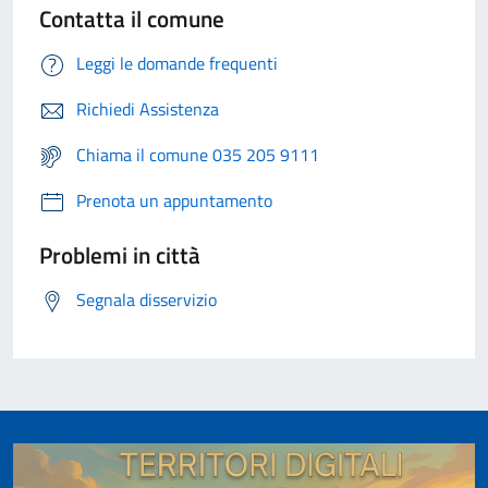
Contatta il comune
Leggi le domande frequenti
Richiedi Assistenza
Chiama il comune 035 205 9111
Prenota un appuntamento
Problemi in città
Segnala disservizio