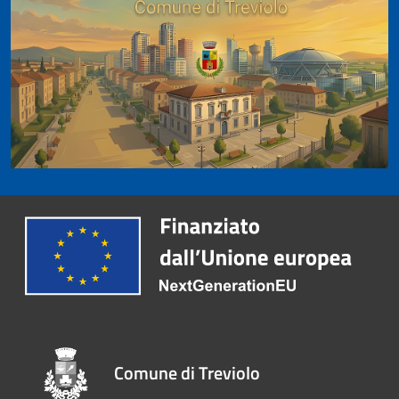
Comune di Treviolo