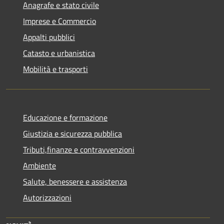
Anagrafe e stato civile
Imprese e Commercio
Appalti pubblici
Catasto e urbanistica
Mobilità e trasporti
Educazione e formazione
Giustizia e sicurezza pubblica
Tributi,finanze e contravvenzioni
Ambiente
Salute, benessere e assistenza
Autorizzazioni