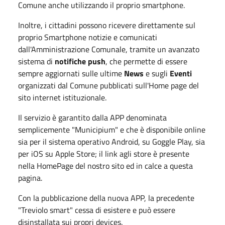
Comune anche utilizzando il proprio smartphone.
Inoltre, i cittadini possono ricevere direttamente sul
proprio Smartphone notizie e comunicati
dall'Amministrazione Comunale, tramite un avanzato
sistema di
notifiche push
, che permette di essere
sempre aggiornati sulle ultime
News
e sugli
Eventi
organizzati dal Comune pubblicati sull'Home page del
sito internet istituzionale.
Il servizio è garantito dalla APP denominata
semplicemente "Municipium" e che è disponibile online
sia per il sistema operativo Android, su Goggle Play, sia
per iOS su Apple Store; il link agli store è presente
nella HomePage del nostro sito ed in calce a questa
pagina.
Con la pubblicazione della nuova APP, la precedente
"Treviolo smart" cessa di esistere e può essere
disinstallata sui propri devices.