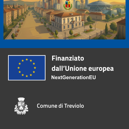
Comune di Treviolo