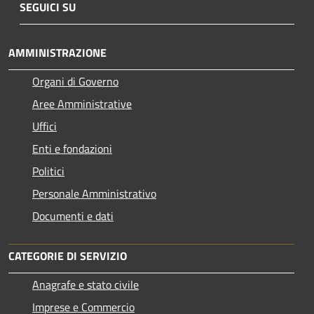
SEGUICI SU
AMMINISTRAZIONE
Organi di Governo
Aree Amministrative
Uffici
Enti e fondazioni
Politici
Personale Amministrativo
Documenti e dati
CATEGORIE DI SERVIZIO
Anagrafe e stato civile
Imprese e Commercio