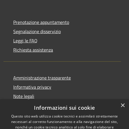
Prenotazione appuntamento
Segnalazione disservizio
Leggi le FAQ
Richiesta assistenza
Amministrazione trasparente
Informativa privacy
Note legali
×
Dichiarazione di accessibilità
Informazioni sui cookie
Questo sito web utilizza cookie tecnici e assimilati strettamente
necessari al corretto funzionamento e alla navigazione del sito,
nonché un cookie tecnico analitico al solo fine di elaborare