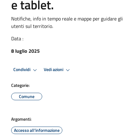
e tablet.
Notifiche, info in tempo reale e mappe per guidare gli
utenti sul territorio.
Data :
8 luglio 2025
Condividi
Vedi azioni
Categorie:
Comune
Argomenti:
Accesso all'informazione