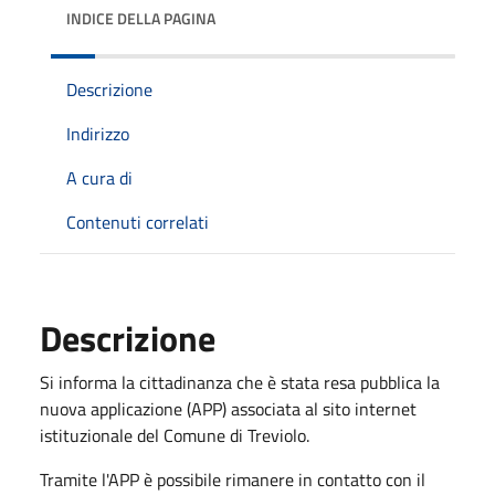
INDICE DELLA PAGINA
Descrizione
Indirizzo
A cura di
Contenuti correlati
Descrizione
Si informa la cittadinanza che è stata resa pubblica la
nuova applicazione (APP) associata al sito internet
istituzionale del Comune di Treviolo.
Tramite l'APP è possibile rimanere in contatto con il