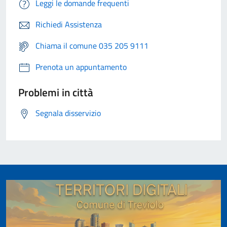
Leggi le domande frequenti
Richiedi Assistenza
Chiama il comune 035 205 9111
Prenota un appuntamento
Problemi in città
Segnala disservizio