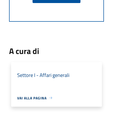
A cura di
Settore I - Affari generali
VAI ALLA PAGINA