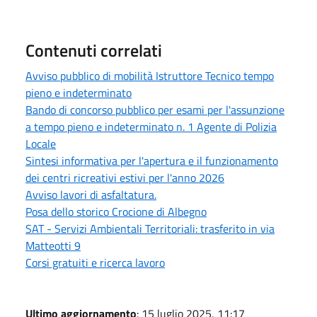
Contenuti correlati
Avviso pubblico di mobilità Istruttore Tecnico tempo
pieno e indeterminato
Bando di concorso pubblico per esami per l'assunzione
a tempo pieno e indeterminato n. 1 Agente di Polizia
Locale
Sintesi informativa per l'apertura e il funzionamento
dei centri ricreativi estivi per l'anno 2026
Avviso lavori di asfaltatura.
Posa dello storico Crocione di Albegno
SAT - Servizi Ambientali Territoriali: trasferito in via
Matteotti 9
Corsi gratuiti e ricerca lavoro
Ultimo aggiornamento
: 15 luglio 2025, 11:17