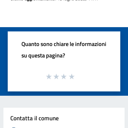
Quanto sono chiare le informazioni
su questa pagina?
Contatta il comune