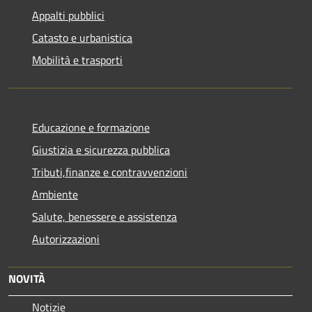
Appalti pubblici
Catasto e urbanistica
Mobilità e trasporti
Educazione e formazione
Giustizia e sicurezza pubblica
Tributi,finanze e contravvenzioni
Ambiente
Salute, benessere e assistenza
Autorizzazioni
NOVITÀ
Notizie