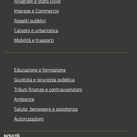
Anagrafe e stato civile
Imprese e Commercio
Appalti pubblici
Catasto e urbanistica
Mobilità e trasporti
Educazione e formazione
Giustizia e sicurezza pubblica
Tributi,finanze e contravvenzioni
Ambiente
Salute, benessere e assistenza
Autorizzazioni
NOVITÀ