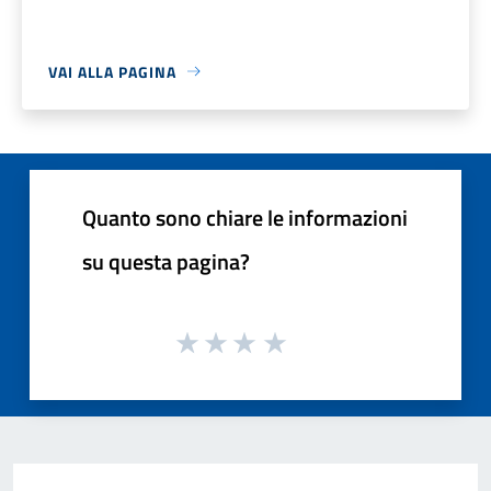
VAI ALLA PAGINA
Quanto sono chiare le informazioni
su questa pagina?