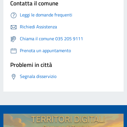
Contatta il comune
Leggi le domande frequenti
Richiedi Assistenza
Chiama il comune 035 205 9111
Prenota un appuntamento
Problemi in città
Segnala disservizio