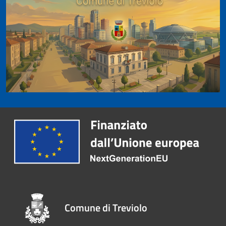
Comune di Treviolo