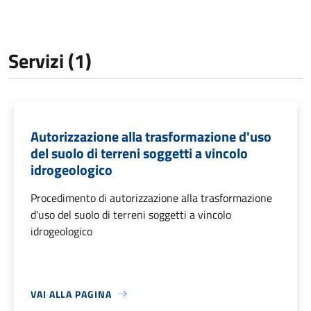
Servizi (1)
Autorizzazione alla trasformazione d'uso
del suolo di terreni soggetti a vincolo
idrogeologico
Procedimento di autorizzazione alla trasformazione
d'uso del suolo di terreni soggetti a vincolo
idrogeologico
VAI ALLA PAGINA