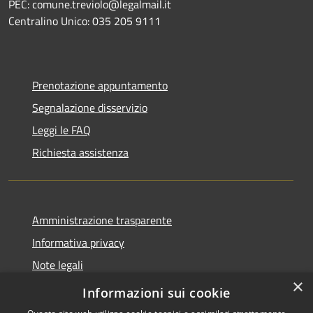
PEC: comune.treviolo@legalmail.it
Centralino Unico:
035 205 9111
Prenotazione appuntamento
Segnalazione disservizio
Leggi le FAQ
Richiesta assistenza
Amministrazione trasparente
Informativa privacy
Note legali
×
Dichiarazione di accessibilità
Informazioni sui cookie