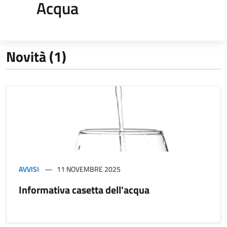
Acqua
Novità (1)
AVVISI
11 NOVEMBRE 2025
Informativa casetta dell'acqua