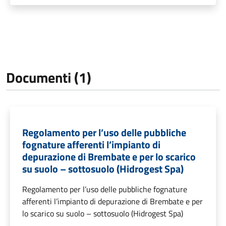
Documenti (1)
Regolamento per l’uso delle pubbliche
fognature afferenti l’impianto di
depurazione di Brembate e per lo scarico
su suolo – sottosuolo (Hidrogest Spa)
Regolamento per l’uso delle pubbliche fognature
afferenti l’impianto di depurazione di Brembate e per
lo scarico su suolo – sottosuolo (Hidrogest Spa)