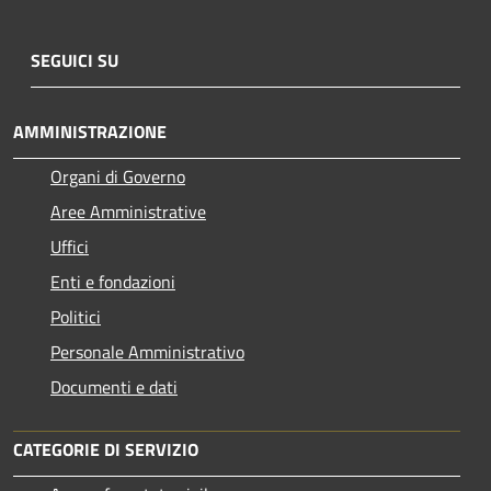
SEGUICI SU
AMMINISTRAZIONE
Organi di Governo
Aree Amministrative
Uffici
Enti e fondazioni
Politici
Personale Amministrativo
Documenti e dati
CATEGORIE DI SERVIZIO