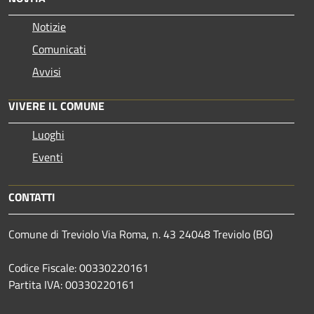
Notizie
Comunicati
Avvisi
VIVERE IL COMUNE
Luoghi
Eventi
CONTATTI
Comune di Treviolo Via Roma, n. 43 24048 Treviolo (BG)
Codice Fiscale: 00330220161
Partita IVA: 00330220161