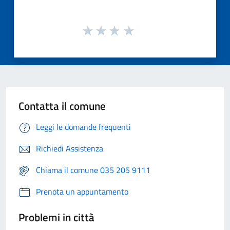
Contatta il comune
Leggi le domande frequenti
Richiedi Assistenza
Chiama il comune 035 205 9111
Prenota un appuntamento
Problemi in città