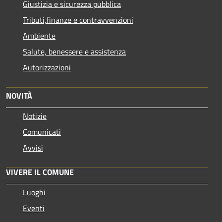
Giustizia e sicurezza pubblica
Tributi,finanze e contravvenzioni
Ambiente
Salute, benessere e assistenza
Autorizzazioni
NOVITÀ
Notizie
Comunicati
Avvisi
VIVERE IL COMUNE
Luoghi
Eventi