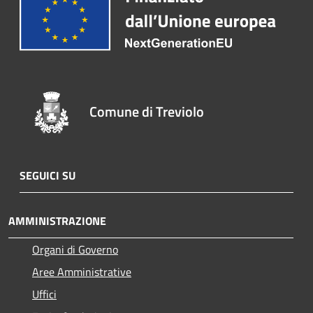
Comune di Treviolo
SEGUICI SU
AMMINISTRAZIONE
Organi di Governo
Aree Amministrative
Uffici