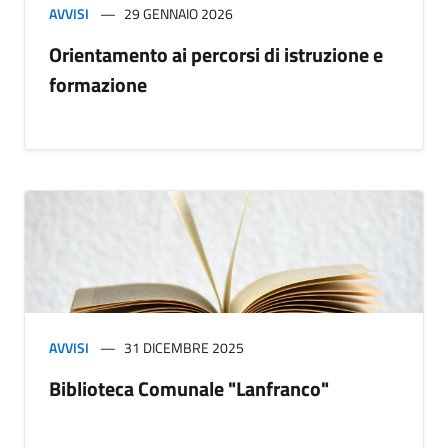
AVVISI
29 GENNAIO 2026
Orientamento ai percorsi di istruzione e
formazione
AVVISI
31 DICEMBRE 2025
Biblioteca Comunale "Lanfranco"