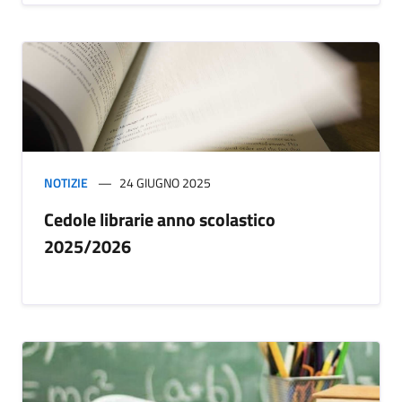
NOTIZIE
24 GIUGNO 2025
Cedole librarie anno scolastico
2025/2026