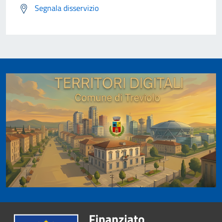
Segnala disservizio