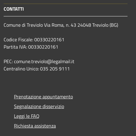
CONTATTI
Comune di Treviolo Via Roma, n. 43 24048 Treviolo (BG)
Codice Fiscale: 00330220161
Partita IVA: 00330220161
PEC: comune.treviolo@legalmail.it
Centralino Unico:
035 205 9111
Prenotazione appuntamento
Segnalazione disservizio
Leggi le FAQ
Richiesta assistenza