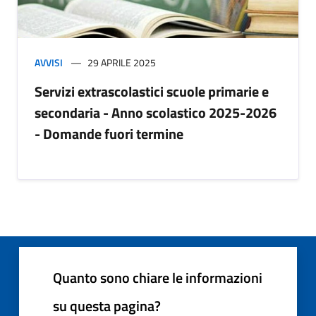
AVVISI
29 APRILE 2025
Servizi extrascolastici scuole primarie e
secondaria - Anno scolastico 2025-2026
- Domande fuori termine
Quanto sono chiare le informazioni
su questa pagina?