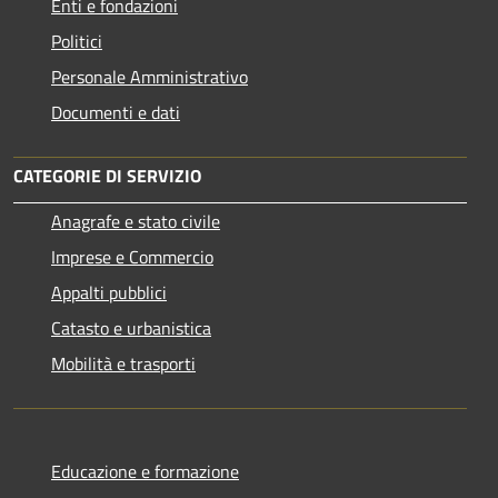
Enti e fondazioni
Politici
Personale Amministrativo
Documenti e dati
CATEGORIE DI SERVIZIO
Anagrafe e stato civile
Imprese e Commercio
Appalti pubblici
Catasto e urbanistica
Mobilità e trasporti
Educazione e formazione