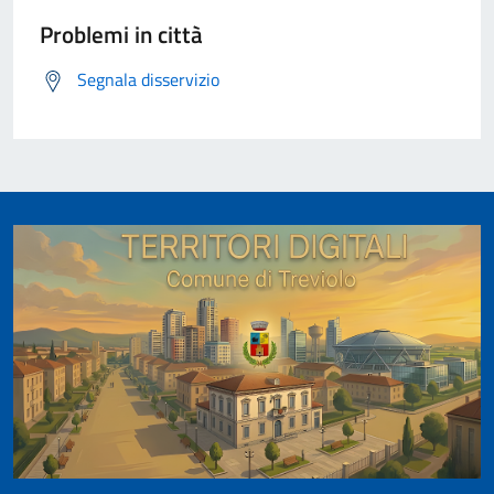
Problemi in città
Segnala disservizio