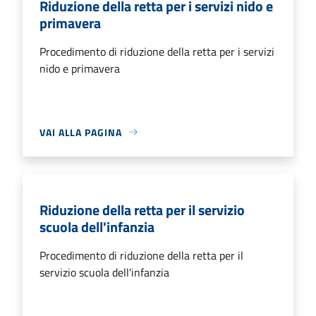
Riduzione della retta per i servizi nido e
primavera
Procedimento di riduzione della retta per i servizi
nido e primavera
VAI ALLA PAGINA
Riduzione della retta per il servizio
scuola dell'infanzia
Procedimento di riduzione della retta per il
servizio scuola dell'infanzia