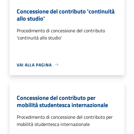
Concessione del contributo 'continuità
allo studio'
Procedimento di concessione del contributo
'continuità allo studio'
VAI ALLA PAGINA
Concessione del contributo per
mobilità studentesca internazionale
Procedimento di concessione del contributo per
mobilità studentesca internazionale