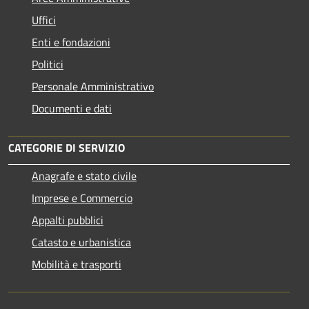
Uffici
Enti e fondazioni
Politici
Personale Amministrativo
Documenti e dati
CATEGORIE DI SERVIZIO
Anagrafe e stato civile
Imprese e Commercio
Appalti pubblici
Catasto e urbanistica
Mobilità e trasporti