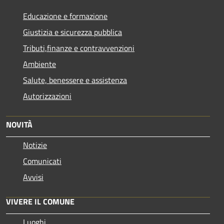
Educazione e formazione
Giustizia e sicurezza pubblica
Tributi,finanze e contravvenzioni
Ambiente
Salute, benessere e assistenza
Autorizzazioni
NOVITÀ
Notizie
Comunicati
Avvisi
VIVERE IL COMUNE
Luoghi