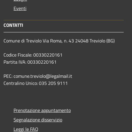
Eventi
CONTATTI
Comune di Treviolo Via Roma, n. 43 24048 Treviolo (BG)
Codice Fiscale: 00330220161
Partita IVA: 00330220161
PEC: comune.treviolo@legalmail.it
Centralino Unico:
035 205 9111
Prenotazione appuntamento
Segnalazione disservizio
Leggi le FAQ