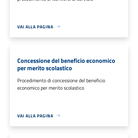
VAI ALLA PAGINA
Concessione del beneficio economico
per merito scolastico
Procedimento di concessione del beneficio
economico per merito scolastico
VAI ALLA PAGINA