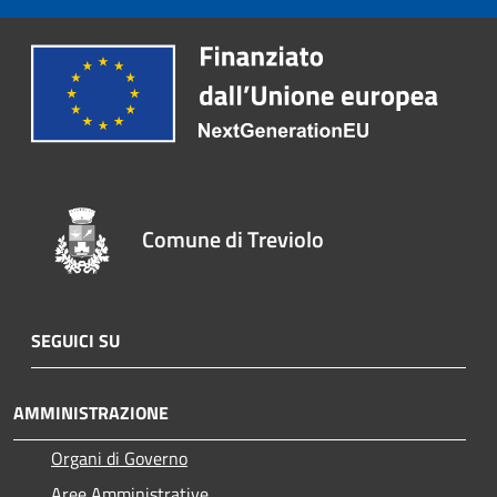
Comune di Treviolo
SEGUICI SU
AMMINISTRAZIONE
Organi di Governo
Aree Amministrative