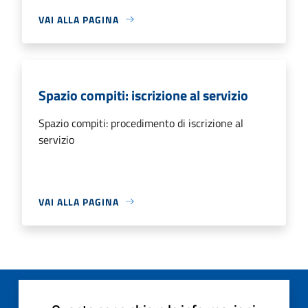
VAI ALLA PAGINA
Spazio compiti: iscrizione al servizio
Spazio compiti: procedimento di iscrizione al
servizio
VAI ALLA PAGINA