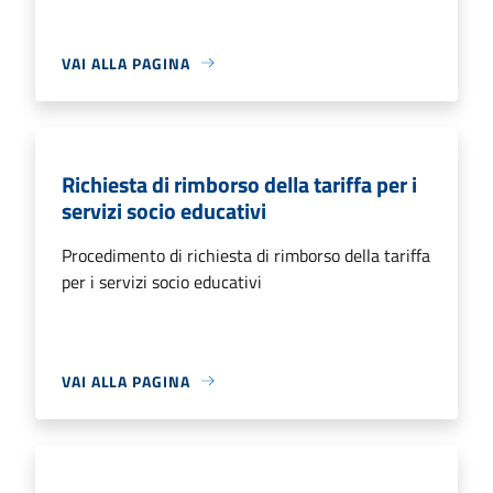
VAI ALLA PAGINA
Richiesta di rimborso della tariffa per i
servizi socio educativi
Procedimento di richiesta di rimborso della tariffa
per i servizi socio educativi
VAI ALLA PAGINA