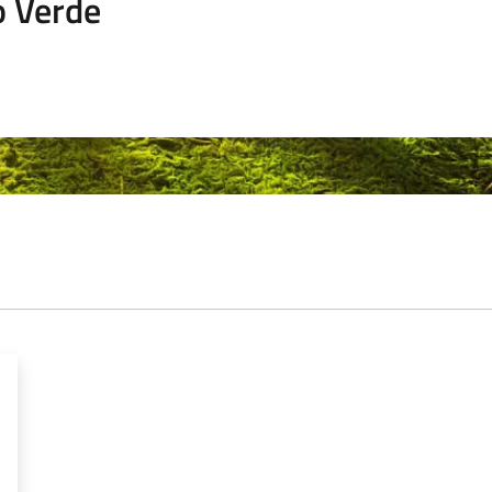
o Verde