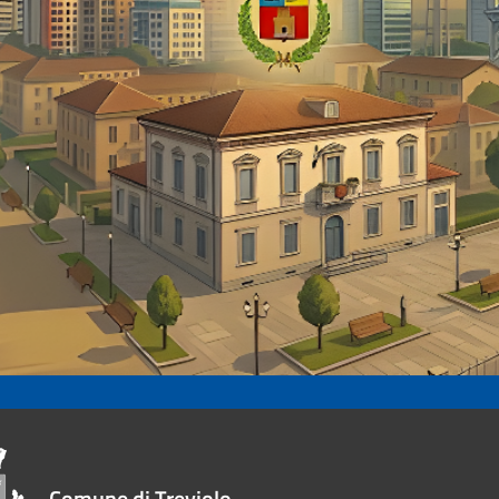
Comune di Treviolo