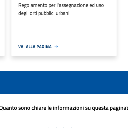
Regolamento per l'assegnazione ed uso
degli orti pubblici urbani
VAI ALLA PAGINA
Quanto sono chiare le informazioni su questa pagina