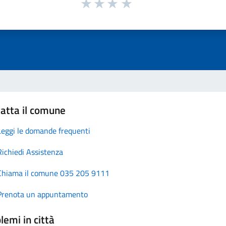
atta il comune
Leggi le domande frequenti
Richiedi Assistenza
Chiama il comune 035 205 9111
Prenota un appuntamento
lemi in città