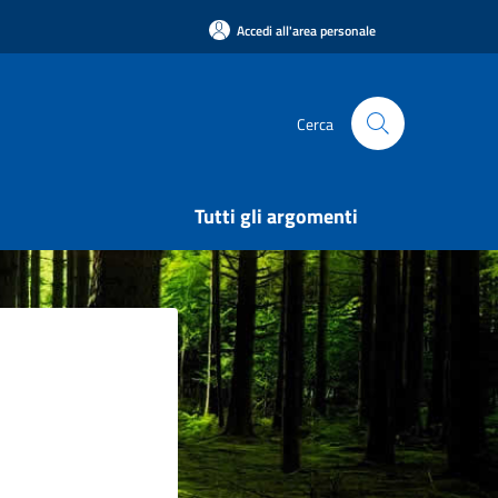
Accedi all'area personale
Cerca
Tutti gli argomenti