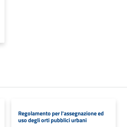
Regolamento per l'assegnazione ed
uso degli orti pubblici urbani