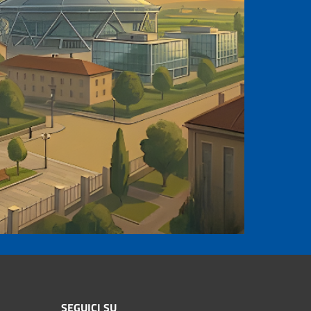
SEGUICI SU