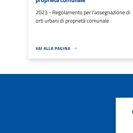
2023 - Regolamento per l'assegnazione di
orti urbani di proprietà comunale
VAI ALLA PAGINA