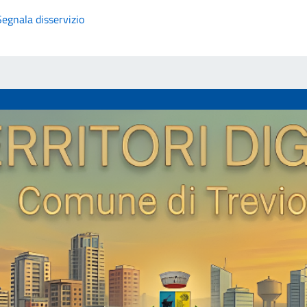
Segnala disservizio