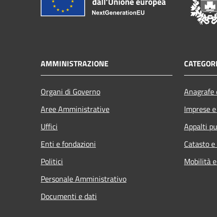
AMMINISTRAZIONE
CATEGORI
Organi di Governo
Anagrafe e
Aree Amministrative
Imprese 
Uffici
Appalti pu
Enti e fondazioni
Catasto e
Politici
Mobilità e
Personale Amministrativo
Documenti e dati