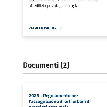
all’edilizia privata, l'ecologia
VAI ALLA PAGINA
Documenti (2)
2023 - Regolamento per
l'assegnazione di orti urbani di
proprietà comunale