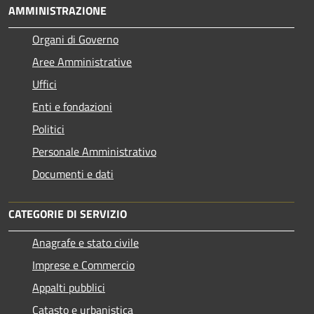
AMMINISTRAZIONE
Organi di Governo
Aree Amministrative
Uffici
Enti e fondazioni
Politici
Personale Amministrativo
Documenti e dati
CATEGORIE DI SERVIZIO
Anagrafe e stato civile
Imprese e Commercio
Appalti pubblici
Catasto e urbanistica