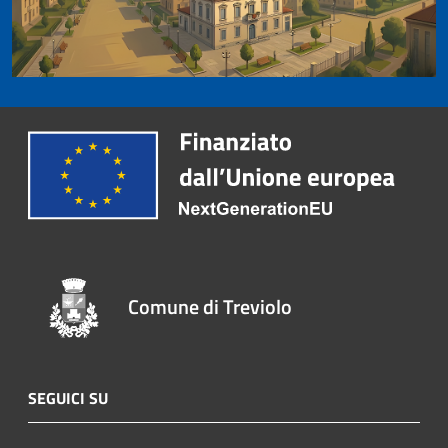
Comune di Treviolo
SEGUICI SU