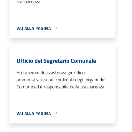
trasparenza.
VAI ALLA PAGINA
Ufficio del Segretario Comunale
Ha funzioni di assistenza giuridico-
amministrativa nei confronti degli organi del
Comune ed è responsabile della trasparenza.
VAI ALLA PAGINA