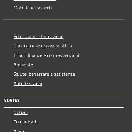
Mobilità e trasporti
Educazione e formazione
Giustizia e sicurezza pubblica
Tributi,finanze e contravvenzioni
Ambiente
Salute, benessere e assistenza
Autorizzazioni
NOVITÀ
Notizie
Comunicati
Avvisi