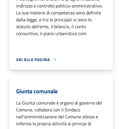
indirizzo e controllo politico-amministrativo.
Le sue materie di competenza sono definite
dalla legge, e tra le principali vi sono lo
statuto dell'ente, il bilancio, il conto
consuntivo, il piano urbanistico com
VAI ALLA PAGINA
Giunta comunale
La Giunta comunale è organo di governo del
Comune, collabora con il Sindaco
nell’amministrazione del Comune stesso e
informa la propria attività ai principi di