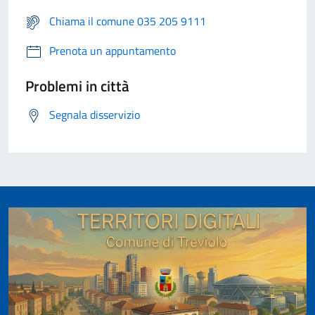
Chiama il comune 035 205 9111
Prenota un appuntamento
Problemi in città
Segnala disservizio