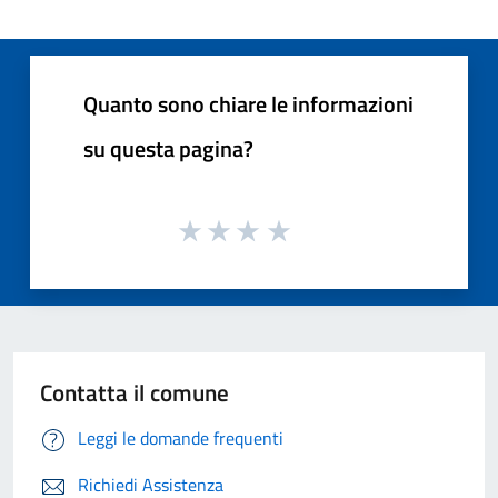
Quanto sono chiare le informazioni
su questa pagina?
Contatta il comune
Leggi le domande frequenti
Richiedi Assistenza