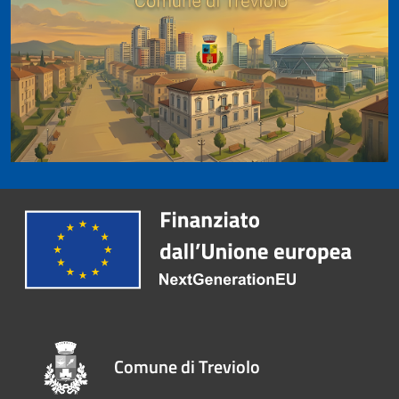
Comune di Treviolo