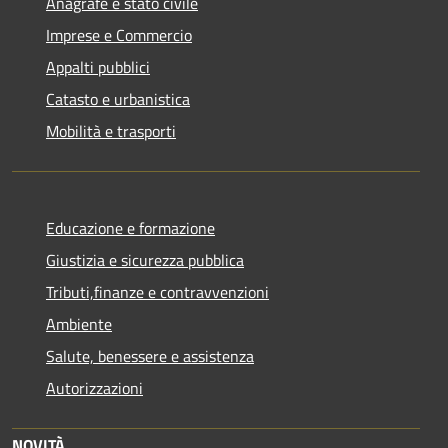
Anagrafe e stato civile
Imprese e Commercio
Appalti pubblici
Catasto e urbanistica
Mobilità e trasporti
Educazione e formazione
Giustizia e sicurezza pubblica
Tributi,finanze e contravvenzioni
Ambiente
Salute, benessere e assistenza
Autorizzazioni
NOVITÀ