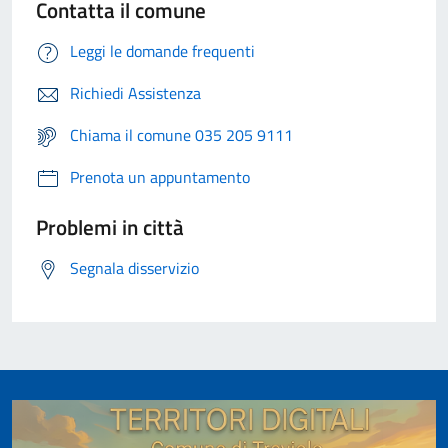
Contatta il comune
Leggi le domande frequenti
Richiedi Assistenza
Chiama il comune 035 205 9111
Prenota un appuntamento
Problemi in città
Segnala disservizio