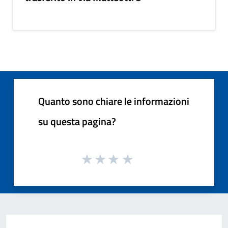
Quanto sono chiare le informazioni
su questa pagina?