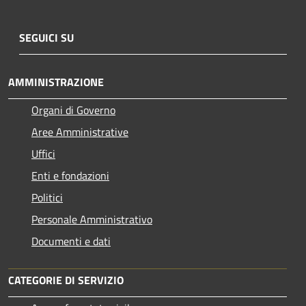
SEGUICI SU
AMMINISTRAZIONE
Organi di Governo
Aree Amministrative
Uffici
Enti e fondazioni
Politici
Personale Amministrativo
Documenti e dati
CATEGORIE DI SERVIZIO