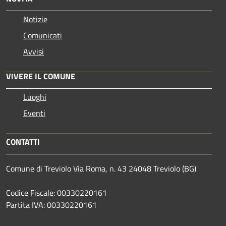
Notizie
Comunicati
Avvisi
VIVERE IL COMUNE
Luoghi
Eventi
CONTATTI
Comune di Treviolo Via Roma, n. 43 24048 Treviolo (BG)
Codice Fiscale: 00330220161
Partita IVA: 00330220161