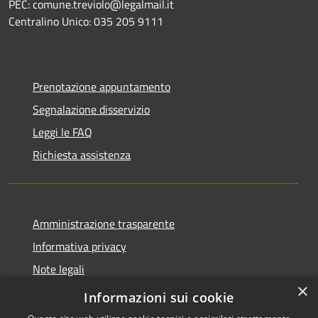
PEC: comune.treviolo@legalmail.it
Centralino Unico:
035 205 9111
Prenotazione appuntamento
Segnalazione disservizio
Leggi le FAQ
Richiesta assistenza
Amministrazione trasparente
Informativa privacy
Note legali
×
Dichiarazione di accessibilità
Informazioni sui cookie