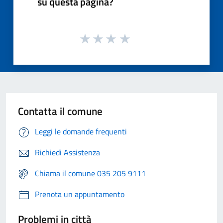
su questa pagina?
Contatta il comune
Leggi le domande frequenti
Richiedi Assistenza
Chiama il comune 035 205 9111
Prenota un appuntamento
Problemi in città