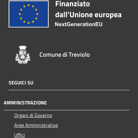
Comune di Treviolo
SEGUICI SU
AMMINISTRAZIONE
Organi di Governo
Aree Amministrative
Uffici