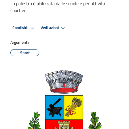
La palestra è utilizzata dalle scuole e per attività
sportive
Condividi
Vedi azioni
Argomenti:
Sport