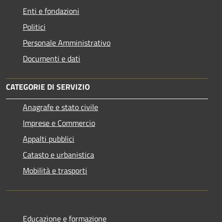
Enti e fondazioni
Politici
Personale Amministrativo
Documenti e dati
CATEGORIE DI SERVIZIO
Anagrafe e stato civile
Imprese e Commercio
Appalti pubblici
Catasto e urbanistica
Mobilità e trasporti
Educazione e formazione