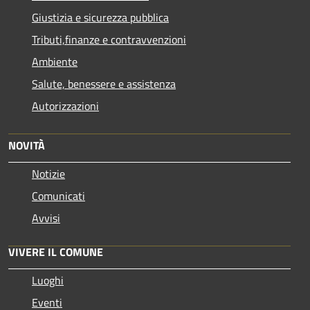
Giustizia e sicurezza pubblica
Tributi,finanze e contravvenzioni
Ambiente
Salute, benessere e assistenza
Autorizzazioni
NOVITÀ
Notizie
Comunicati
Avvisi
VIVERE IL COMUNE
Luoghi
Eventi