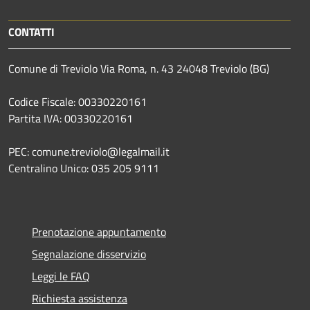
CONTATTI
Comune di Treviolo Via Roma, n. 43 24048 Treviolo (BG)
Codice Fiscale: 00330220161
Partita IVA: 00330220161
PEC: comune.treviolo@legalmail.it
Centralino Unico:
035 205 9111
Prenotazione appuntamento
Segnalazione disservizio
Leggi le FAQ
Richiesta assistenza