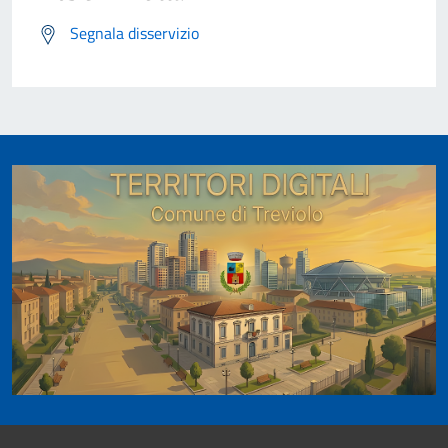
Segnala disservizio