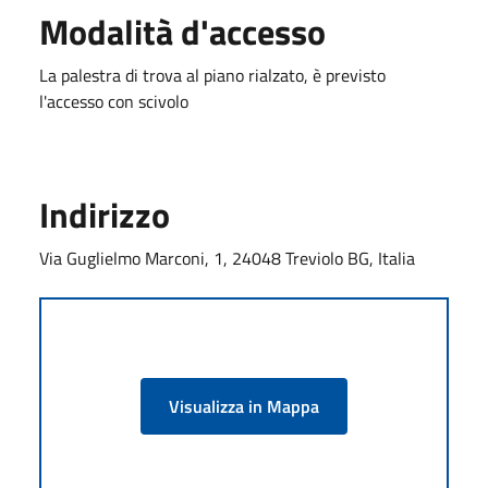
Modalità d'accesso
La palestra di trova al piano rialzato, è previsto
l'accesso con scivolo
Indirizzo
Via Guglielmo Marconi, 1, 24048 Treviolo BG, Italia
Visualizza in Mappa