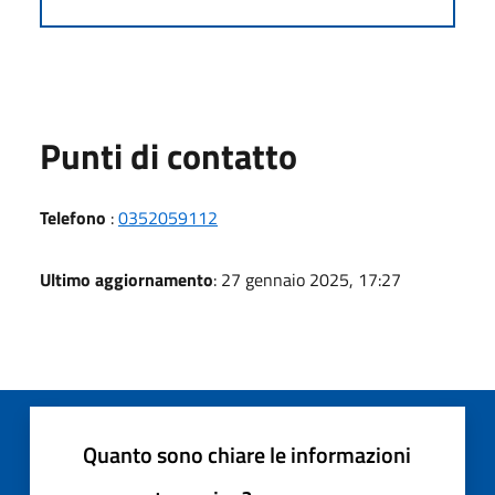
Punti di contatto
Telefono
:
0352059112
Ultimo aggiornamento
: 27 gennaio 2025, 17:27
Quanto sono chiare le informazioni