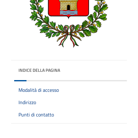
INDICE DELLA PAGINA
Modalità di accesso
Indirizzo
Punti di contatto