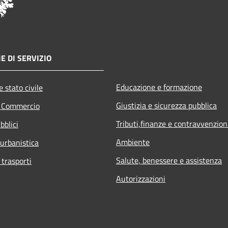
E DI SERVIZIO
Educazione e formazione
 stato civile
Giustizia e sicurezza pubblica
e Commercio
Tributi,finanze e contravvenzion
bblici
Ambiente
 urbanistica
Salute, benessere e assistenza
 trasporti
Autorizzazioni