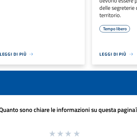
devono essere p
delle segreterie 
territorio.
Tempo libero
LEGGI DI PIÙ
LEGGI DI PIÙ
Quanto sono chiare le informazioni su questa pagina