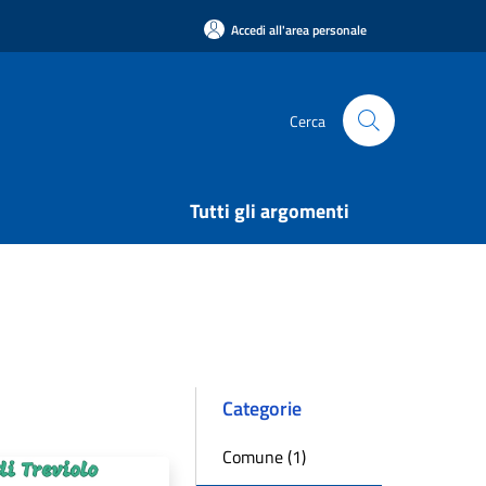
Accedi all'area personale
Cerca
Tutti gli argomenti
Categorie
Comune (1)