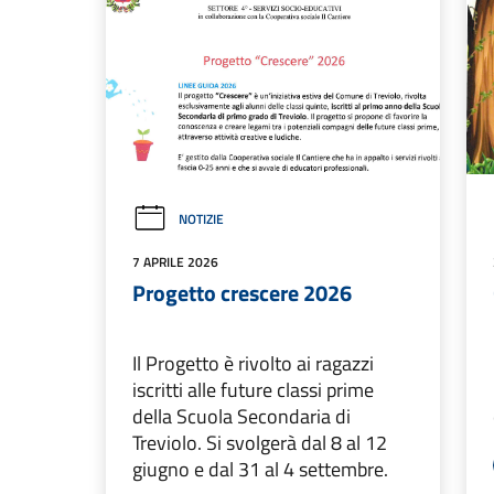
NOTIZIE
7 APRILE 2026
Progetto crescere 2026
Il Progetto è rivolto ai ragazzi
iscritti alle future classi prime
della Scuola Secondaria di
Treviolo. Si svolgerà dal 8 al 12
giugno e dal 31 al 4 settembre.