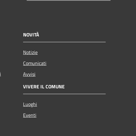
NOVITÀ
Notizie
Comunicati
i
Avvisi
VIVERE IL COMUNE
Luoghi
Eventi