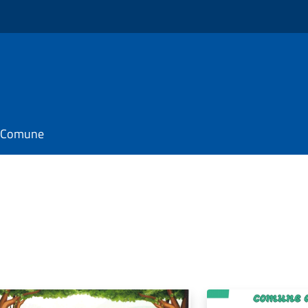
il Comune