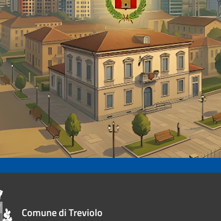
Comune di Treviolo