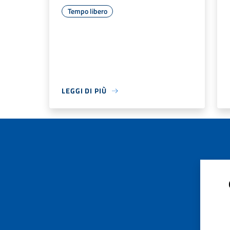
Tempo libero
LEGGI DI PIÙ