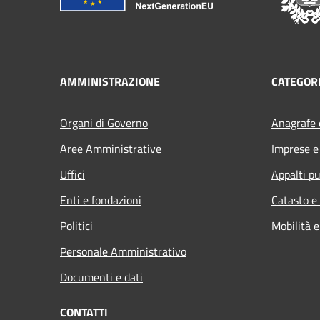
AMMINISTRAZIONE
CATEGORI
Organi di Governo
Anagrafe e
Aree Amministrative
Imprese 
Uffici
Appalti pu
Enti e fondazioni
Catasto e
Politici
Mobilità e
Personale Amministrativo
Documenti e dati
CONTATTI