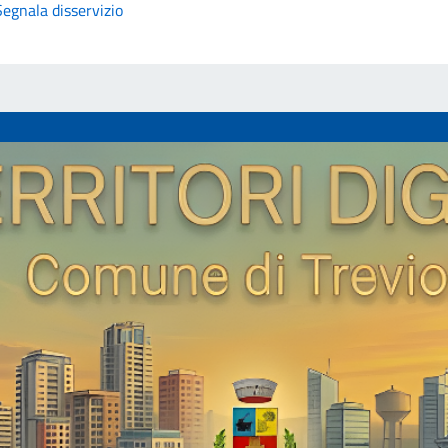
Segnala disservizio