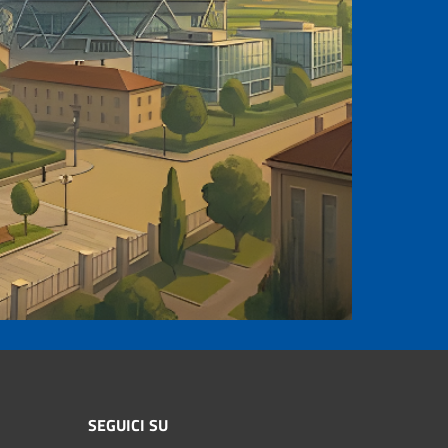
SEGUICI SU