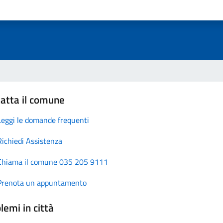
atta il comune
Leggi le domande frequenti
Richiedi Assistenza
Chiama il comune 035 205 9111
Prenota un appuntamento
lemi in città