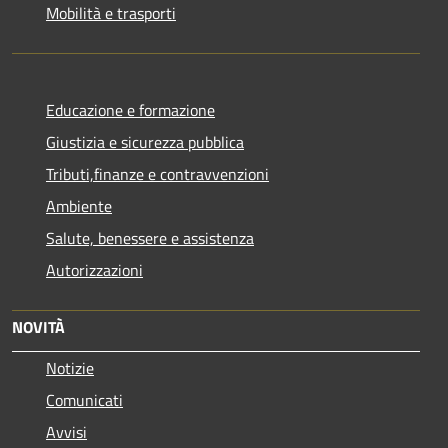
Mobilità e trasporti
Educazione e formazione
Giustizia e sicurezza pubblica
Tributi,finanze e contravvenzioni
Ambiente
Salute, benessere e assistenza
Autorizzazioni
NOVITÀ
Notizie
Comunicati
Avvisi