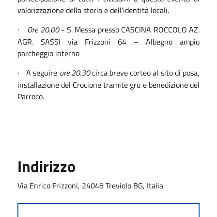
valorizzazione della storia e dell’identità locali.
Ore 20.00
- S. Messa presso CASCINA ROCCOLO AZ.
·
AGR. SASSI via Frizzoni 64 – Albegno ampio
parcheggio interno
A seguire
ore 20.30
circa breve corteo al sito di posa,
·
installazione del Crocione tramite gru e benedizione del
Parroco.
Indirizzo
Via Enrico Frizzoni, 24048 Treviolo BG, Italia