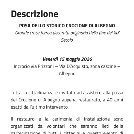
Descrizione
POSA DELLO STORICO CROCIONE DI ALBEGNO
Grande croce ferrea decorata originaria della fine del XIX
Secolo.
Venerdì 15 maggio 2026
Incrocio via Frizzoni – Via D’Acquisto, zona cascine –
Albegno
Tutta la cittadinanza è invitata ad assistere alla possa
del Crocione di Albegno appena restaurato, a 40 anni
esatti dall’ultimo intervento.
Il restauro e la cerimonia di installazione sono
organizzati da volontari che saranno lieti della
partecipazione di tutti i cittadini a questo evento di