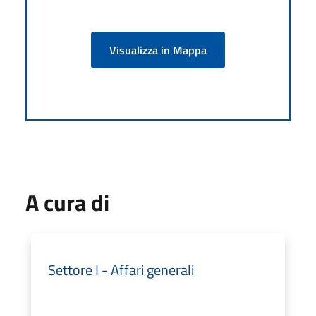
Visualizza in Mappa
A cura di
Settore I - Affari generali