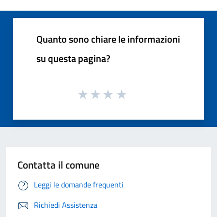
Quanto sono chiare le informazioni
su questa pagina?
Contatta il comune
Leggi le domande frequenti
Richiedi Assistenza