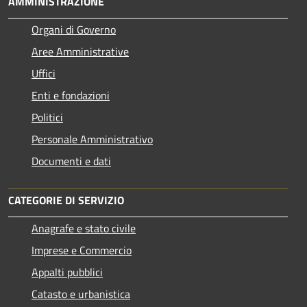
AMMINISTRAZIONE
Organi di Governo
Aree Amministrative
Uffici
Enti e fondazioni
Politici
Personale Amministrativo
Documenti e dati
CATEGORIE DI SERVIZIO
Anagrafe e stato civile
Imprese e Commercio
Appalti pubblici
Catasto e urbanistica