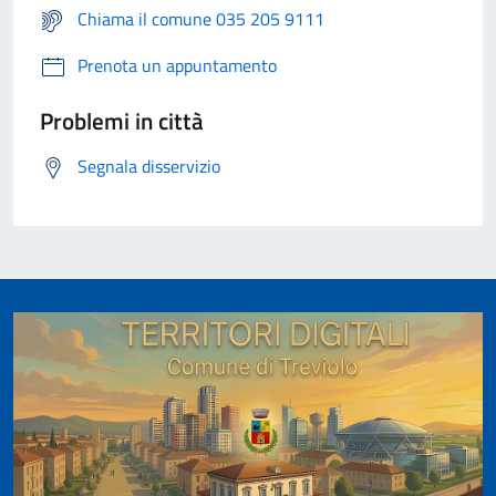
Chiama il comune 035 205 9111
Prenota un appuntamento
Problemi in città
Segnala disservizio