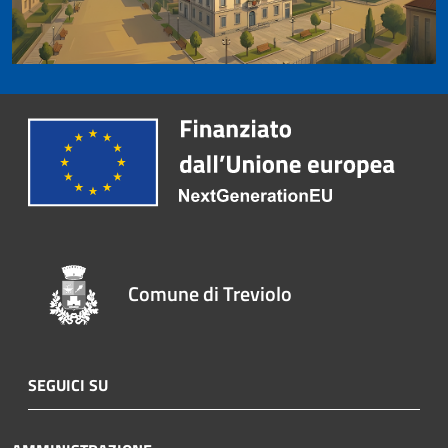
Comune di Treviolo
SEGUICI SU