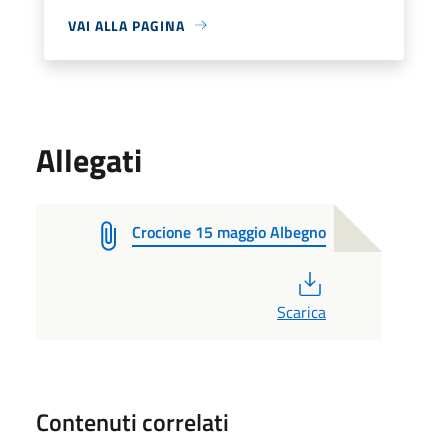
VAI ALLA PAGINA
Allegati
Crocione 15 maggio Albegno
PDF
Scarica
Contenuti correlati