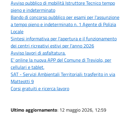
Avviso pubblico di mobilità Istruttore Tecnico tempo
pieno e indeterminato
Bando di concorso pubblico per esami per l'assunzione
a tempo pieno e indeterminato n. 1 Agente di Polizia
Locale
Sintesi informativa per l'apertura e il funzionamento
dei centri ricreativi estivi per l'anno 2026
Avviso lavori di asfaltatura.
E' online la nuova APP del Comune di Treviolo, per
cellulari e tablet.
SAT - Servizi Ambientali Territoriali: trasferito in via
Matteotti 9
Corsi gratuiti e ricerca lavoro
Ultimo aggiornamento
: 12 maggio 2026, 12:59