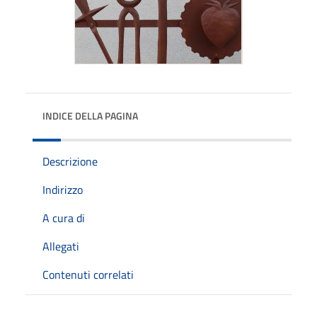
INDICE DELLA PAGINA
Descrizione
Indirizzo
A cura di
Allegati
Contenuti correlati