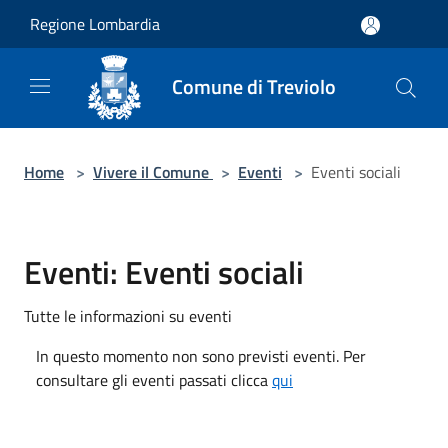
Salta al contenuto principale
Regione Lombardia
Comune di Treviolo
Home
>
Vivere il Comune
>
Eventi
>
Eventi sociali
Eventi: Eventi sociali
Tutte le informazioni su eventi
In questo momento non sono previsti eventi. Per
consultare gli eventi passati clicca
qui