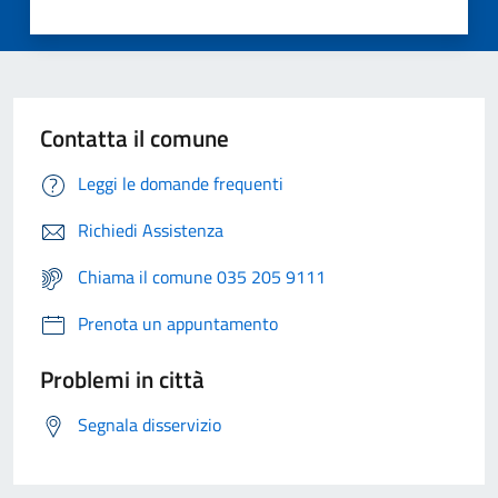
Contatta il comune
Leggi le domande frequenti
Richiedi Assistenza
Chiama il comune 035 205 9111
Prenota un appuntamento
Problemi in città
Segnala disservizio