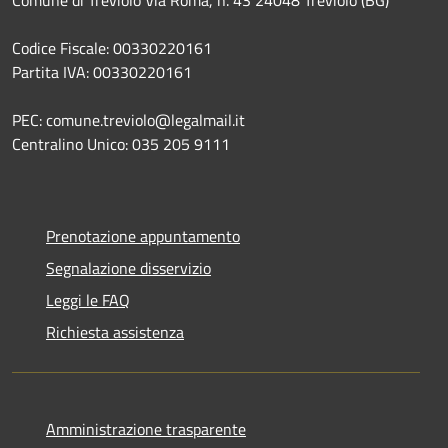
Codice Fiscale: 00330220161
Partita IVA: 00330220161
PEC: comune.treviolo@legalmail.it
Centralino Unico:
035 205 9111
Prenotazione appuntamento
Segnalazione disservizio
Leggi le FAQ
Richiesta assistenza
Amministrazione trasparente