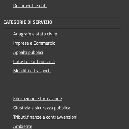
Documenti e dati
CATEGORIE DI SERVIZIO
Anagrafe e stato civile
Imprese e Commercio
Appalti pubblici
Catasto e urbanistica
Mobilità e trasporti
Educazione e formazione
Giustizia e sicurezza pubblica
Tributi,finanze e contravvenzioni
Ambiente