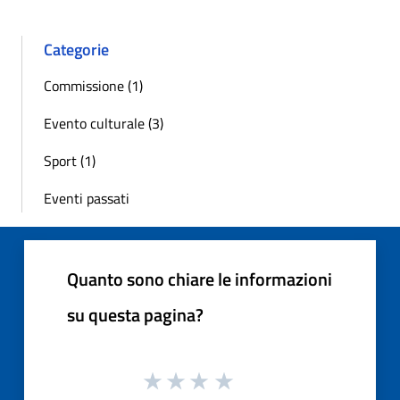
Categorie
Commissione (1)
Evento culturale (3)
Sport (1)
Eventi passati
Quanto sono chiare le informazioni
su questa pagina?