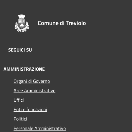
Comune di Treviolo
SEGUICI SU
AMMINISTRAZIONE
Organi di Governo
Aree Amministrative
Uffici
Enti e fondazioni
Politici
Personale Amministrativo