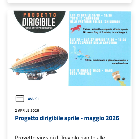
AVVISI
2 APRILE 2026
Progetto dirigibile aprile - maggio 2026
Progetto giovani di Treviolo rivolto alle