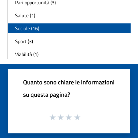
Pari opportunità (3)
Salute (1)
Sociale (16)
Sport (3)
Viabilità (1)
Quanto sono chiare le informazioni
su questa pagina?