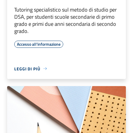
Tutoring specialistico sul metodo di studio per
DSA, per studenti scuole secondarie di primo
grado e primi due anni secondaria di secondo
grado.
Accesso all'informazione
LEGGI DI PIÙ