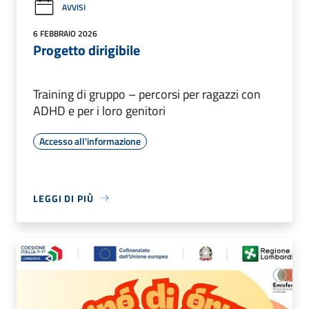
AVVISI
6 FEBBRAIO 2026
Progetto dirigibile
Training di gruppo – percorsi per ragazzi con
ADHD e per i loro genitori
Accesso all'informazione
LEGGI DI PIÙ