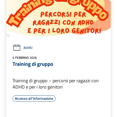
AVVISI
5 FEBBRAIO 2026
Training di gruppo
Training di gruppo – percorsi per ragazzi con
ADHD e per i loro genitori
Accesso all'informazione