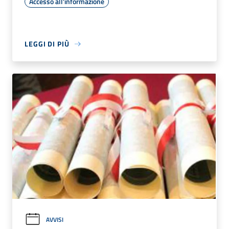
Accesso all'informazione
LEGGI DI PIÙ
AVVISI