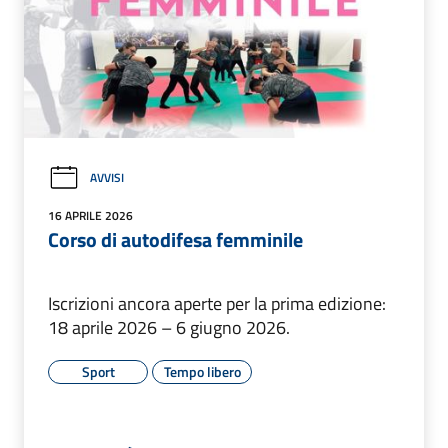
AVVISI
16 APRILE 2026
Corso di autodifesa femminile
Iscrizioni ancora aperte per la prima edizione:
18 aprile 2026 – 6 giugno 2026.
Sport
Tempo libero