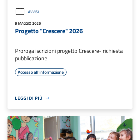
AVVISI
9 MAGGIO 2026
Progetto "Crescere" 2026
Proroga iscrizioni progetto Crescere- richiesta
pubblicazione
Accesso all'informazione
LEGGI DI PIÙ