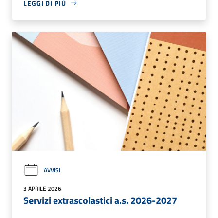
LEGGI DI PIÙ
AVVISI
3 APRILE 2026
Servizi extrascolastici a.s. 2026-2027