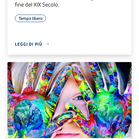
fine del XIX Secolo.
Tempo libero
LEGGI DI PIÙ