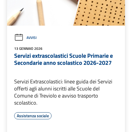
AVVISI
13 GENNAIO 2026
Servizi extrascolastici Scuole Primarie e
Secondarie anno scolastico 2026-2027
Servizi Extrascolastici: linee guida dei Servizi
offerti agli alunni iscritti alle Scuole del
Comune di Treviolo e avviso trasporto
scolastico.
Assistenza sociale