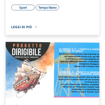
Sport
Tempo libero
LEGGI DI PIÙ