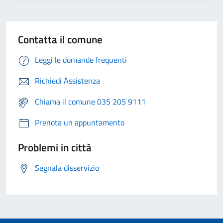
Contatta il comune
Leggi le domande frequenti
Richiedi Assistenza
Chiama il comune 035 205 9111
Prenota un appuntamento
Problemi in città
Segnala disservizio