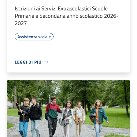
Iscrizioni ai Servizi Extrascolastici Scuole
Primarie e Secondaria anno scolastico 2026-
2027
Assistenza sociale
LEGGI DI PIÙ