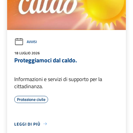
AVVISI
18 LUGLIO 2026
Proteggiamoci dal caldo.
Informazioni e servizi di supporto per la
cittadinanza.
Protezione civile
LEGGI DI PIÙ