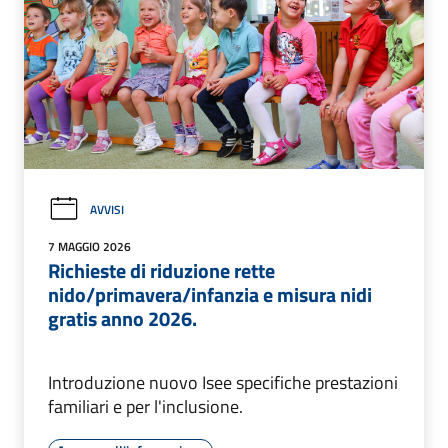
AVVISI
7 MAGGIO 2026
Richieste di riduzione rette
nido/primavera/infanzia e misura nidi
gratis anno 2026.
Introduzione nuovo Isee specifiche prestazioni
familiari e per l'inclusione.