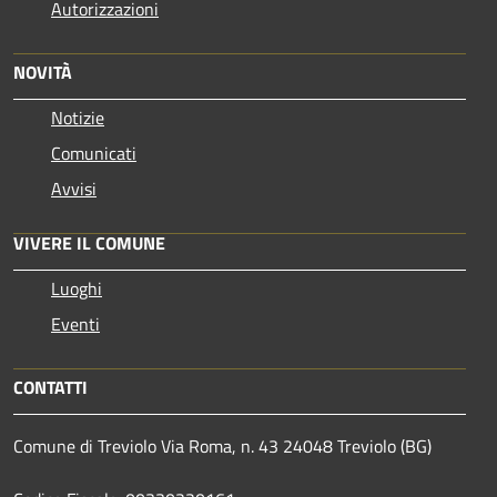
Autorizzazioni
NOVITÀ
Notizie
Comunicati
Avvisi
VIVERE IL COMUNE
Luoghi
Eventi
CONTATTI
Comune di Treviolo Via Roma, n. 43 24048 Treviolo (BG)