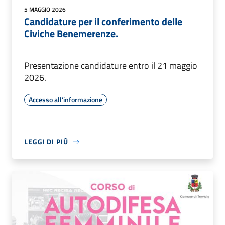
5 MAGGIO 2026
Candidature per il conferimento delle
Civiche Benemerenze.
Presentazione candidature entro il 21 maggio
2026.
Accesso all'informazione
LEGGI DI PIÙ