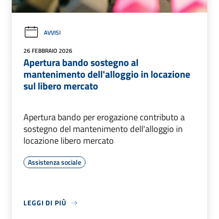
AVVISI
26 FEBBRAIO 2026
Apertura bando sostegno al
mantenimento dell'alloggio in locazione
sul libero mercato
Apertura bando per erogazione contributo a
sostegno del mantenimento dell'alloggio in
locazione libero mercato
Assistenza sociale
LEGGI DI PIÙ