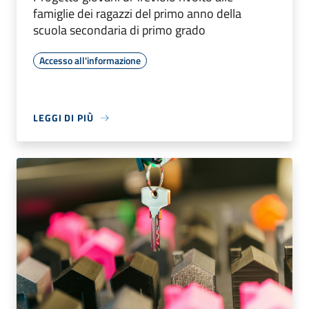
famiglie dei ragazzi del primo anno della
scuola secondaria di primo grado
Accesso all'informazione
LEGGI DI PIÙ