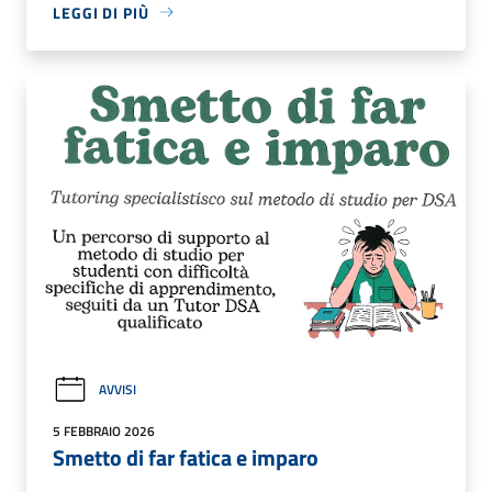
LEGGI DI PIÙ
AVVISI
5 FEBBRAIO 2026
Smetto di far fatica e imparo