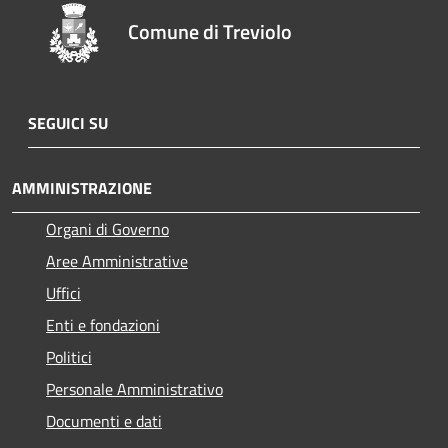
Comune di Treviolo
SEGUICI SU
AMMINISTRAZIONE
Organi di Governo
Aree Amministrative
Uffici
Enti e fondazioni
Politici
Personale Amministrativo
Documenti e dati