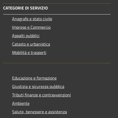
CATEGORIE DI SERVIZIO
Anagrafe e stato civile
Imprese e Commercio
Appalti pubblici
Catasto e urbanistica
Mobilità e trasporti
Educazione e formazione
Giustizia e sicurezza pubblica
Tributi,finanze e contravvenzioni
Ambiente
Salute, benessere e assistenza