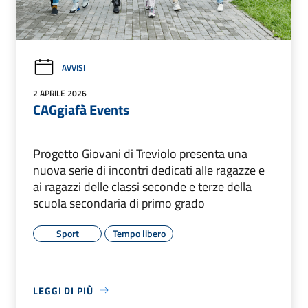
AVVISI
2 APRILE 2026
CAGgiafà Events
Progetto Giovani di Treviolo presenta una
nuova serie di incontri dedicati alle ragazze e
ai ragazzi delle classi seconde e terze della
scuola secondaria di primo grado
Sport
Tempo libero
LEGGI DI PIÙ