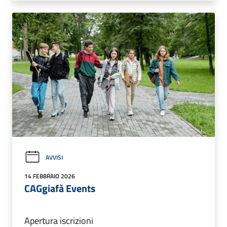
AVVISI
14 FEBBRAIO 2026
CAGgiafà Events
Apertura iscrizioni