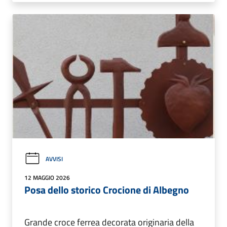
AVVISI
12 MAGGIO 2026
Posa dello storico Crocione di Albegno
Grande croce ferrea decorata originaria della