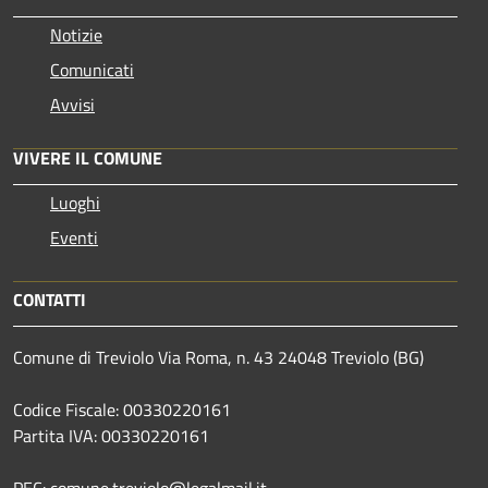
Notizie
Comunicati
Avvisi
VIVERE IL COMUNE
Luoghi
Eventi
CONTATTI
Comune di Treviolo Via Roma, n. 43 24048 Treviolo (BG)
Codice Fiscale: 00330220161
Partita IVA: 00330220161