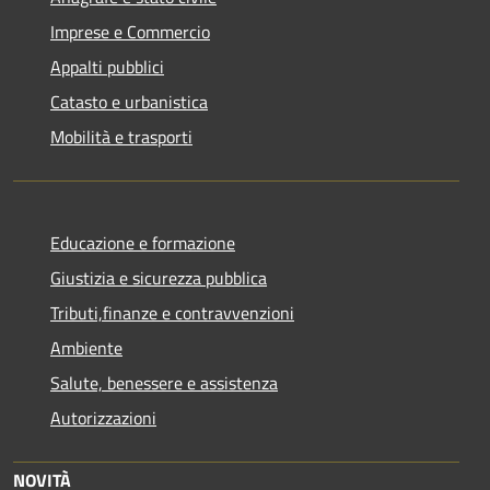
Imprese e Commercio
Appalti pubblici
Catasto e urbanistica
Mobilità e trasporti
Educazione e formazione
Giustizia e sicurezza pubblica
Tributi,finanze e contravvenzioni
Ambiente
Salute, benessere e assistenza
Autorizzazioni
NOVITÀ