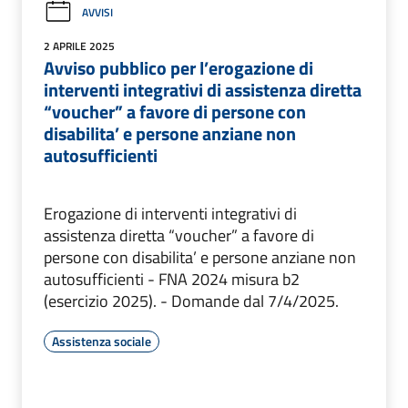
AVVISI
2 APRILE 2025
Avviso pubblico per l’erogazione di
interventi integrativi di assistenza diretta
“voucher” a favore di persone con
disabilita’ e persone anziane non
autosufficienti
Erogazione di interventi integrativi di
assistenza diretta “voucher” a favore di
persone con disabilita’ e persone anziane non
autosufficienti - FNA 2024 misura b2
(esercizio 2025). - Domande dal 7/4/2025.
Assistenza sociale