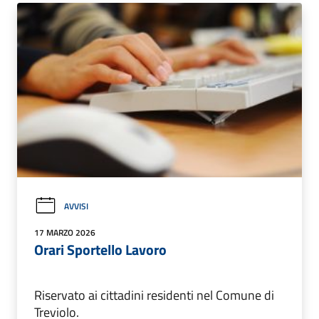
AVVISI
17 MARZO 2026
Orari Sportello Lavoro
Riservato ai cittadini residenti nel Comune di
Treviolo.