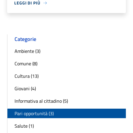
LEGGI DI PIÙ
Categorie
Ambiente (3)
Comune (8)
Cultura (13)
Giovani (4)
Informativa al cittadino (5)
Pari opportunità (3)
Salute (1)