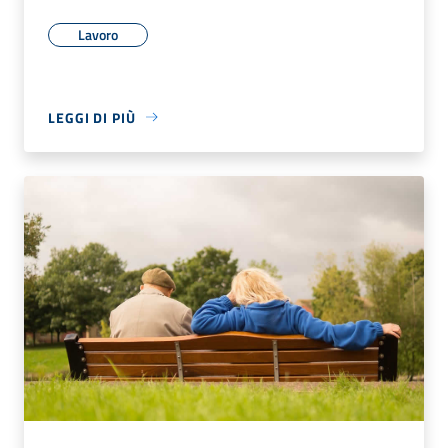
Lavoro
LEGGI DI PIÙ