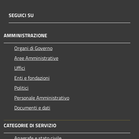
SEGUICI SU
AMMINISTRAZIONE
Organi di Governo
Aree Amministrative
Uffici
Enti e fondazioni
Politici
Personale Amministrativo
Documenti e dati
CATEGORIE DI SERVIZIO
Anagrafe e stato civile