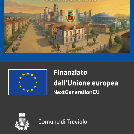
Comune di Treviolo