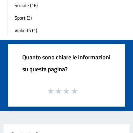
Sociale (16)
Sport (3)
Viabilità (1)
Quanto sono chiare le informazioni
su questa pagina?