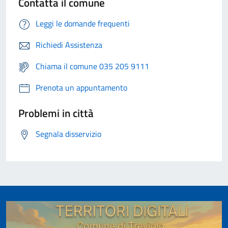
Contatta il comune
Leggi le domande frequenti
Richiedi Assistenza
Chiama il comune 035 205 9111
Prenota un appuntamento
Problemi in città
Segnala disservizio