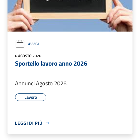
AVVISI
6 AGOSTO 2026
Sportello lavoro anno 2026
Annunci Agosto 2026.
Lavoro
LEGGI DI PIÙ